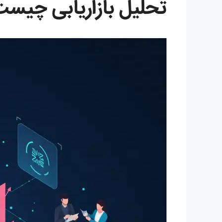
تحلیل بازاریابی چیست