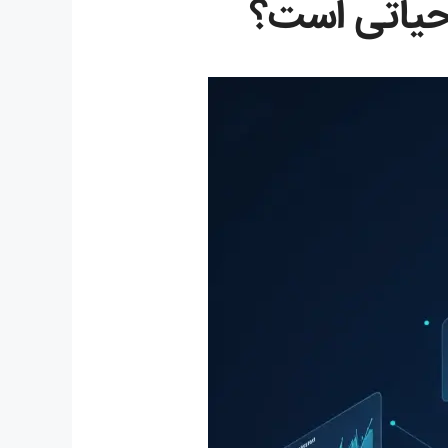
 حیاتی است؟