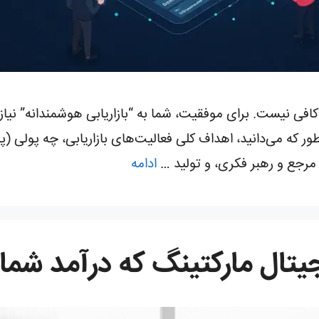
” کافی نیست. برای موفقیت، شما به “بازاریابی هوشمندانه” نیاز
ارد می‌شود. همانطور که می‌دانید، اهداف کلی فعالیت‌های بازاریابی، چه
 مرجع و رهبر فکری، و تولید …
ادامه