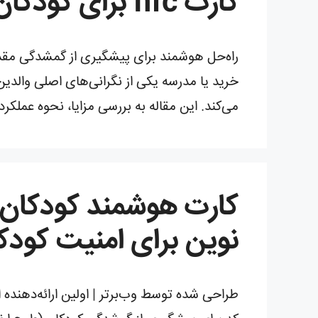
کارت nfc برای کودکان گم شده
می‌کند. این مقاله به بررسی مزایا، نحوه عملکر
نوین برای امنیت کودک