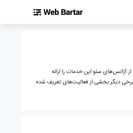
ایت امری ضروری است. بسیاری از آژانس‌های سئو این خدمات را ارائه
 برخی دیگر بخشی از فعالیت‌های تعریف شده