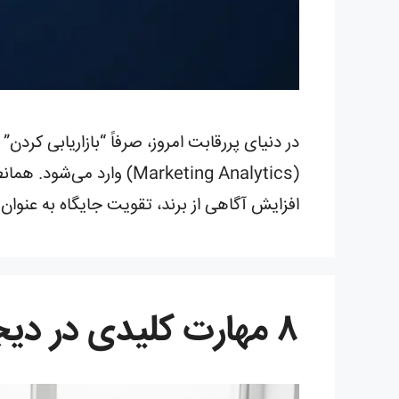
در دنیای پررقابت امروز، صرفاً “بازاریابی کردن
(Marketing Analytics) و
افزایش آگاهی از برند، تقویت جایگاه به عنوان
۸ مهارت کلیدی در دیجیتال مارکتینگ که درآمد شما را افزایش می‌دهند