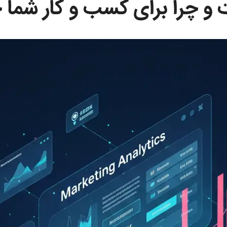
 و چرا برای کسب و کار شما