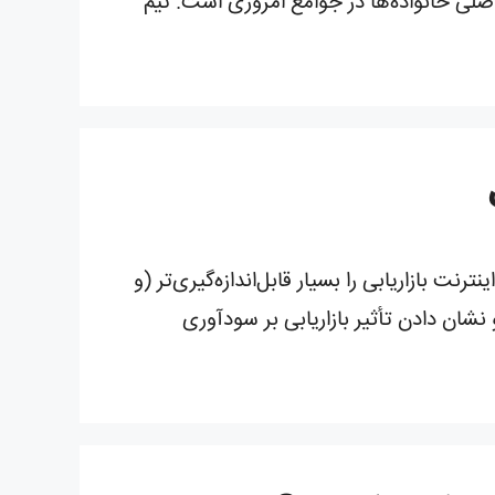
لی خانواده‌ها در جوامع امروزی است. تیم
ه است. اینترنت بازاریابی را بسیار قابل‌اندازه‌گیری‌تر (و
ناسب برای کسب اعتبار و نشان دادن تأثیر بازاریابی بر سودآوری