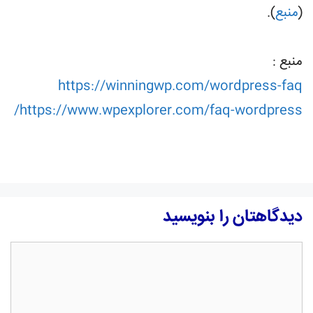
(
منبع
).
منبع :
https://winningwp.com/wordpress-faq
https://www.wpexplorer.com/faq-wordpress/
دیدگاهتان را بنویسید
دیدگاه