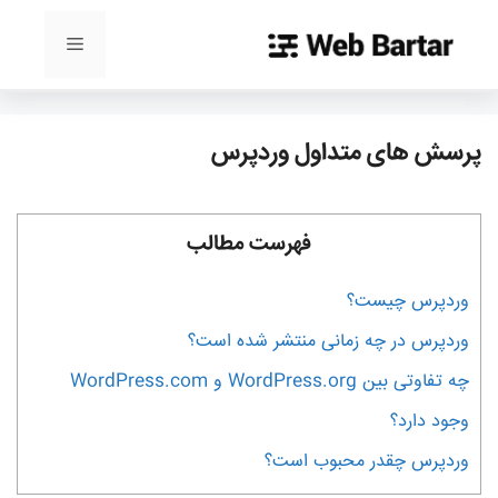
رش
ه
فهرست
حتوا
پرسش های متداول وردپرس
فهرست مطالب
وردپرس چیست؟
وردپرس در چه زمانی منتشر شده است؟
چه تفاوتی بین WordPress.org و WordPress.com
وجود دارد؟
وردپرس چقدر محبوب است؟