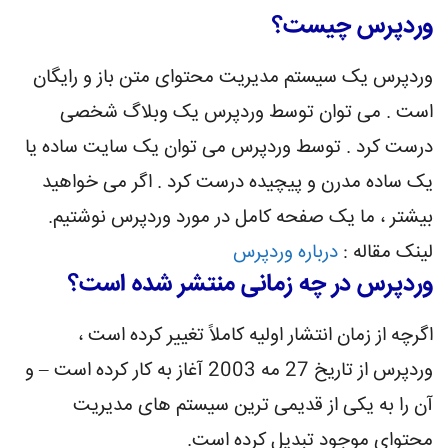
وردپرس چیست؟
وردپرس یک سیستم مدیریت محتوای متن باز و رایگان
است . می توان توسط وردپرس یک وبلاگ شخصی
درست کرد . توسط وردپرس می توان یک سایت ساده یا
یک ساده مدرن و پیچیده درست کرد . اگر می خواهید
بیشتر ، ما یک صفحه کامل در مورد وردپرس نوشتیم.
لینک مقاله :
درباره وردپرس
وردپرس در چه زمانی منتشر شده است؟
اگرچه از زمان انتشار اولیه کاملاً تغییر کرده است ،
وردپرس از تاریخ 27 مه 2003 آغاز به کار کرده است – و
آن را به یکی از قدیمی ترین سیستم های مدیریت
محتوای موجود تبدیل کرده است.