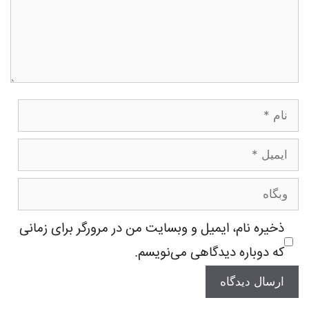
نام
ایمیل
وبگاه
ذخیره نام، ایمیل و وبسایت من در مرورگر برای زمانی
که دوباره دیدگاهی می‌نویسم.