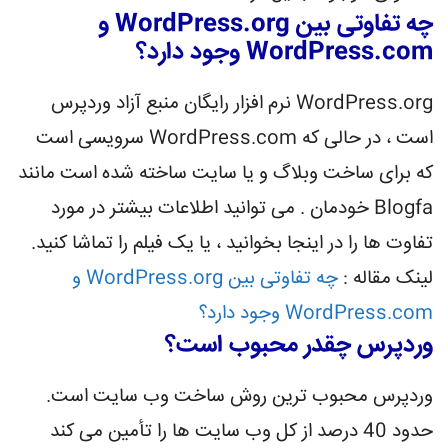
چه تفاوتی بین WordPress.org و
WordPress.com وجود دارد؟
WordPress.org نرم افزار رایگان منبع آزاد وردپرس
است ، در حالی که WordPress.com سرویسی است
که برای ساخت وبلاگ و یا سایت ساخته شده است مانند
Blogfa خودمان . می توانید اطلاعات بیشتر در مورد
تفاوت ها را در اینجا بخوانید ، یا یک فیلم را تماشا کنید.
لینک مقاله :
چه تفاوتی بین WordPress.org و
WordPress.com وجود دارد؟
وردپرس چقدر محبوب است؟
وردپرس محبوب ترین روش ساخت وب سایت است.
حدود 40 درصد از کل وب سایت ها را تأمین می کند