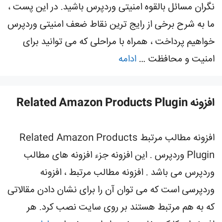
نگران مسائل بالقوه امنیتی وردپرس باشید. در این پست ،
ما به شرح برخی از رایج ترین نقاط ضعف امنیتی وردپرس
خواهیم پرداخت ، همراه با مراحلی که می توانید برای
امنیت و محافظت …
ادامه
افزونه Related Amazon Products Plugin
افزونه مطالب مرتبط Related Amazon Products
Plugin وردپرس . این افزونه جزء افزونه های مطالب
وردپرس می باشد . افزونه مطالب مرتبط ، افزونه
وردپرسی است که می توان آن را برای نشان دادن مقالاتی
که به هم مرتبط هستند بر روی سایت نصب کرد. هر