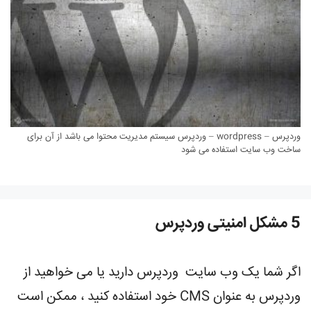
وردپرس – wordpress – وردپرس سیستم مدیریت محتوا می باشد از آن برای
ساخت وب سایت استفاده می شود
5 مشکل امنیتی وردپرس
اگر شما یک وب سایت وردپرس دارید یا می خواهید از
وردپرس به عنوان CMS خود استفاده کنید ، ممکن است