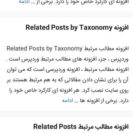
افزونه ای کارکرد خاص خود را دارد. برخی از …
ادامه
افزونه Related Posts by Taxonomy
افزونه مطالب مرتبط Related Posts by Taxonomy
وردپرس ، جزء افزونه های مطالب مرتبط وردپرس است .
افزونه مطالب مرتبط ، افزونه وردپرسی است که می توان
آن را برای نشان دادن مقالاتی که به هم مرتبط هستند بر
روی سایت نصب کرد. هر افزونه ای کارکرد خاص خود را
دارد. برخی از افزونه ها …
ادامه
افزونه مطالب مرتبط Related Posts