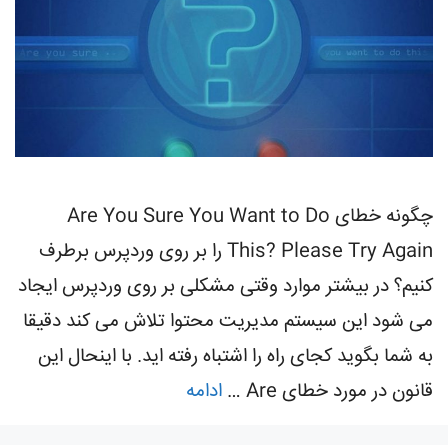
چگونه خطای Are You Sure You Want to Do
This? Please Try Again را بر روی وردپرس برطرف
کنیم؟ در بیشتر موارد وقتی مشکلی بر روی وردپرس ایجاد
می شود این سیستم مدیریت محتوا تلاش می کند دقیقا
به شما بگوید کجای راه را اشتباه رفته اید. با اینحال این
قانون در مورد خطای Are …
ادامه