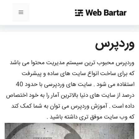
رش
ه
فهرست
حتوا
وردپرس
وردپرس محبوب ترین سیستم مدیریت محتوا می باشد
که برای ساخت انواع سایت های ساده و پیشرفت
استفاده می شود . سایت های وردپرسی با حدود 40
درصد از سایت های دنیا بالاترین آمار را به خود اختصاص
داده است . آموزش وردپرس می توان به شما کمک کند
که وب سایت موفق تری داشته باشید .