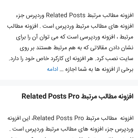
افزونه مطالب مرتبط Related Posts وردپرس جزء
افزونه های مطالب مرتبط وردپرس است . افزونه مطالب
مرتبط ، افزونه وردپرسی است که می توان آن را برای
نشان دادن مقالاتی که به هم مرتبط هستند بر روی
سایت نصب کرد. هر افزونه ای کارکرد خاص خود را دارد.
برخی از افزونه ها به شما اجازه …
ادامه
افزونه مطالب مرتبط Related Posts Pro
افزونه مطالب مرتبط Related Posts Pro، این افزونه
وردپرس جزء افزونه های مطالب مرتبط وردپرس است .