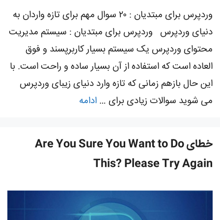
وردپرس برای مبتدیان : ۲۰ سوال مهم برای تازه واردان به
دنیای وردپرس وردپرس برای مبتدیان : سیستم مدیریت
محتوای وردپرس یک سیستم بسیار کاربرپسند و فوق
العاده است که استفاده از آن بسیار ساده و راحت است. با
این حال بازهم زمانی که تازه وارد دنیای زیبای وردپرس
می شوید سوالات زیادی برای …
ادامه
خطای Are You Sure You Want to Do
This? Please Try Again