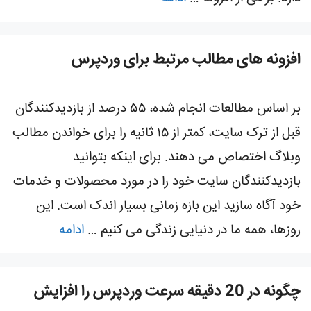
افزونه های مطالب مرتبط برای وردپرس
بر اساس مطالعات انجام شده، ۵۵ درصد از بازدیدکنندگان
قبل از ترک سایت، کمتر از ۱۵ ثانیه را برای خواندن مطالب
وبلاگ اختصاص می دهند. برای اینکه بتوانید
بازدیدکنندگان سایت خود را در مورد محصولات و خدمات
خود آگاه سازید این بازه زمانی بسیار اندک است. این
روزها، همه ما در دنیایی زندگی می کنیم …
ادامه
چگونه در 20 دقیقه سرعت وردپرس را افزایش