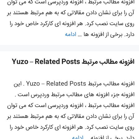
افزونه مطالب مرتبط ، افزونه وردپرسی است که می توان
آن را برای نشان دادن مقالاتی که به هم مرتبط هستند بر
روی سایت نصب کرد. هر افزونه ای کارکرد خاص خود را
دارد. برخی از افزونه ها …
ادامه
افزونه مطالب مرتبط Yuzo – Related Posts
افزونه مطالب مرتبط Yuzo – Related Posts . این
افزونه جزء افزونه های مطالب مرتبط وردپرس است .
افزونه مطالب مرتبط ، افزونه وردپرسی است که می توان
آن را برای نشان دادن مقالاتی که به هم مرتبط هستند بر
روی سایت نصب کرد. هر افزونه ای کارکرد خاص خود را
دارد. برخی از افزونه …
ادامه