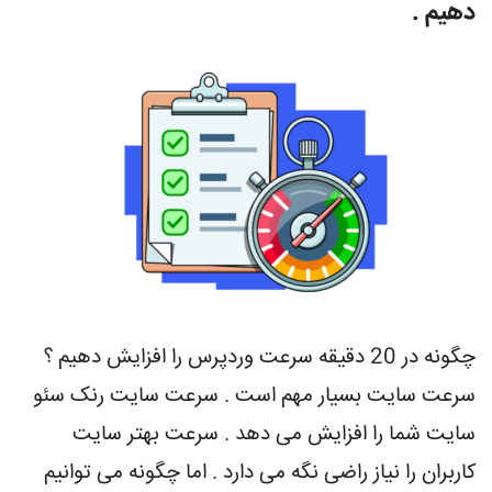
دهیم .
چگونه در 20 دقیقه سرعت وردپرس را افزایش دهیم ؟
سرعت سایت بسیار مهم است . سرعت سایت رنک سئو
سایت شما را افزایش می دهد . سرعت بهتر سایت
کاربران را نیاز راضی نگه می دارد . اما چگونه می توانیم