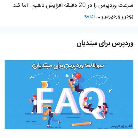
سرعت وردپرس را در 20 دقیقه افزایش دهیم . اما کند
بودن وردپرس …
ادامه
وردپرس برای مبتدیان