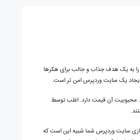
 را به یک هدف جذاب و جالب برای هکرها
 ایجاد یک سایت وردپرس امن تر است.
ستفاده می کنند. محبوبیت آن قیمت دارد. اغلب توسط
ند.
سازی سایت وردپرس شما شبیه این است که