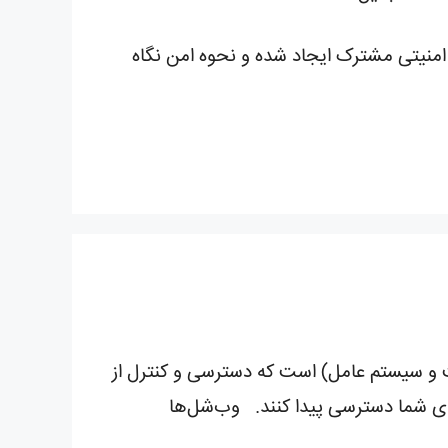
همچنین موارد امنیتی مشترک ایجاد شده و نحوه امن نگاه
ت و سیستم عامل) است که دسترسی و کنترل از
 هکرها میتوانند با استفاده از یک Web Shell مخرب به فایل‌های شما دسترسی پیدا کنند. وب‌شل‌ها