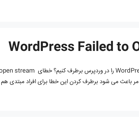
 باعث می شود برطرف کردن این خطا برای افراد مبتدی هم بسیا