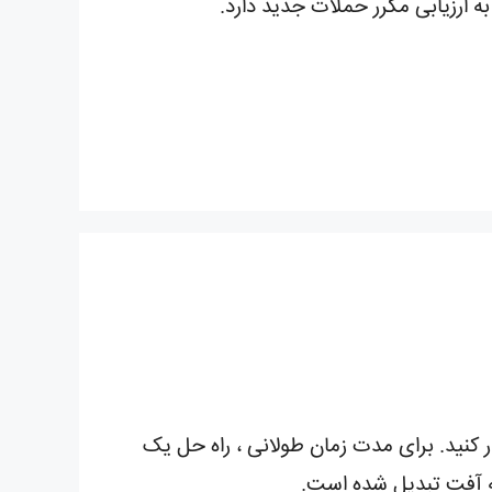
ه ارزیابی مکرر حملات جدید دارد.
 کنید. برای مدت زمان طولانی ، راه حل یک