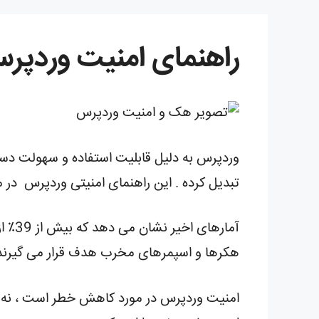
راهنمای امنیت وردپر
وردپرس به دلیل قابلیت استفاده و سهولت دس
تبدیل کرده . این راهنمای امنیتی وردپرس در
آمار
هکرها و اسپمرهای مخرب هدف قرار می گیرند ک
امنیت وردپرس در مورد کاهش خطر است ، نه ا