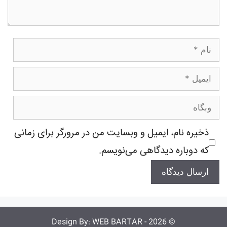
نام
ایمیل
وبگاه
ذخیره نام، ایمیل و وبسایت من در مرورگر برای زمانی
که دوباره دیدگاهی می‌نویسم.
WEB BARTAR
© 2026 - Design By: