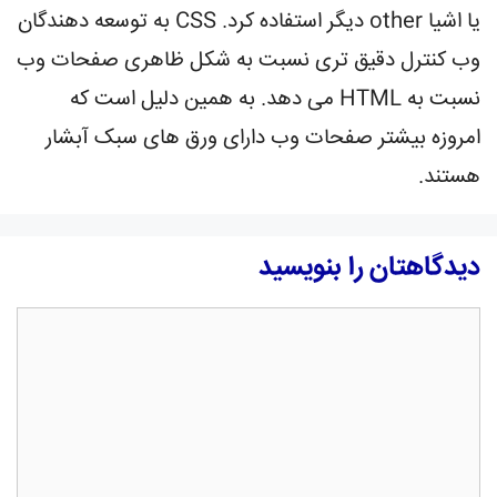
یا اشیا other دیگر استفاده کرد. CSS به توسعه دهندگان
وب کنترل دقیق تری نسبت به شکل ظاهری صفحات وب
نسبت به HTML می دهد. به همین دلیل است که
امروزه بیشتر صفحات وب دارای ورق های سبک آبشار
هستند.
دیدگاهتان را بنویسید
دیدگاه