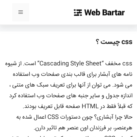
رش
ه
فهرست
حتوا
css چیست ؟
css مخفف “Cascading Style Sheet” است. از شیوه
نامه های آبشار برای قالب بندی صفحات وب استفاده
می شود. می توان از آنها برای تعریف سبک های متنی ،
اندازه جدول و سایر جنبه های صفحات وب استفاده کرد
که قبلاً فقط در HTML صفحه قابل تعریف بودند.
حالا چرا آبشاری؟ چون دستورات CSS اعمال شده به
هرعنصر، بر فرزندان اون عنصر هم تاثیر دارن.