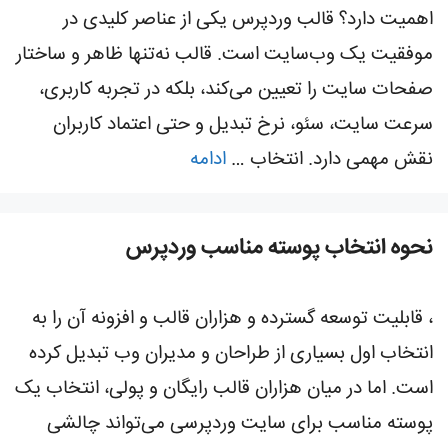
اهمیت دارد؟ قالب وردپرس یکی از عناصر کلیدی در
موفقیت یک وب‌سایت است. قالب نه‌تنها ظاهر و ساختار
صفحات سایت را تعیین می‌کند، بلکه در تجربه کاربری،
سرعت سایت، سئو، نرخ تبدیل و حتی اعتماد کاربران
نقش مهمی دارد. انتخاب …
ادامه
نحوه انتخاب پوسته مناسب وردپرس
، قابلیت توسعه گسترده و هزاران قالب و افزونه آن را به
انتخاب اول بسیاری از طراحان و مدیران وب تبدیل کرده
است. اما در میان هزاران قالب رایگان و پولی، انتخاب یک
پوسته مناسب برای سایت وردپرسی می‌تواند چالشی