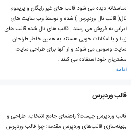
متاسفانه دیده می شود قالب های غیر رایگان و پریموم
نال( قالب نال وردپرس ) شده و توسط وب سایت های
ایرانی به فروش می رسند . قالب های نال شده قالب های
زیبا و با امکانات خوبی هستند به همین خاطر طراحان
سایت وسوس می شوند و از آنها برای طراحی سایت
مشتریان خود استفاده می کنند .
ادامه
قالب وردپرس
قالب وردپرس چیست؟ راهنمای جامع انتخاب، طراحی و
بهینه‌سازی قالب‌های وردپرس مقدمه: چرا قالب وردپرس