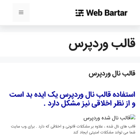
رش
ه
فهرست
حتوا
قالب وردپرس
قالب نال وردپرس
استفاده قالب نال وردپرس یک ایده بد است
و از نظر اخلاقی نیز مشکل دارد .
قالب های نال شده ، علاوه بر مشکلات قانونی و اخلاقی که دارد . برای وب سایت
شما می تواند مشکلات امنیتی ایجاد کند