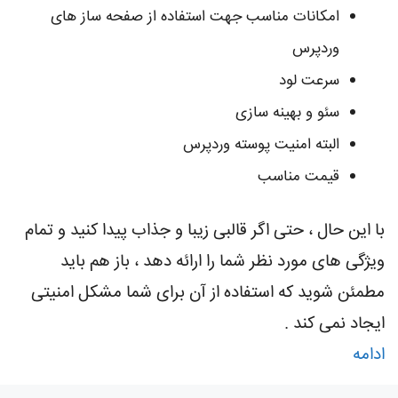
امکانات مناسب جهت استفاده از صفحه ساز های
وردپرس
سرعت لود
سئو و بهینه سازی
البته امنیت پوسته وردپرس
قیمت مناسب
با این حال ، حتی اگر قالبی زیبا و جذاب پیدا کنید و تمام
ویژگی های مورد نظر شما را ارائه دهد ، باز هم باید
مطمئن شوید که استفاده از آن برای شما مشکل امنیتی
ایجاد نمی کند .
ادامه