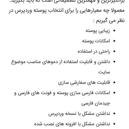
برانگیزترین و مهمترین تصمیماتی است که باید بگیرید.
معمولا چه معیارهایی را برای انتخاب پوسته وردپرس در
نظر می گیریم :
زیبایی پوسته
امکانات پوسته
راحتی در استفاده
داشتن و قابلیت استفاده از دموهای مناسب موضوع
سایت
قابلیت های سفارشی سازی
امکانات فارسی سازی پوسته و فونت های فارسی و
چیدمان فارسی
نداشتن مشکل با نسخه وردپرس
نداشتن مشکل با افزونه های نصب شده