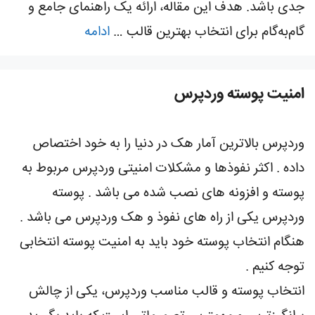
جدی باشد. هدف این مقاله، ارائه یک راهنمای جامع و
گام‌به‌گام برای انتخاب بهترین قالب …
ادامه
امنیت پوسته وردپرس
وردپرس بالاترین آمار هک در دنیا را به خود اختصاص
داده . اکثر نفوذها و مشکلات امنیتی وردپرس مربوط به
پوسته و افزونه های نصب شده می باشد . پوسته
وردپرس یکی از راه های نفوذ و هک وردپرس می باشد .
هنگام انتخاب پوسته خود باید به امنیت پوسته انتخابی
توجه کنیم .
انتخاب پوسته و قالب مناسب وردپرس، یکی از چالش