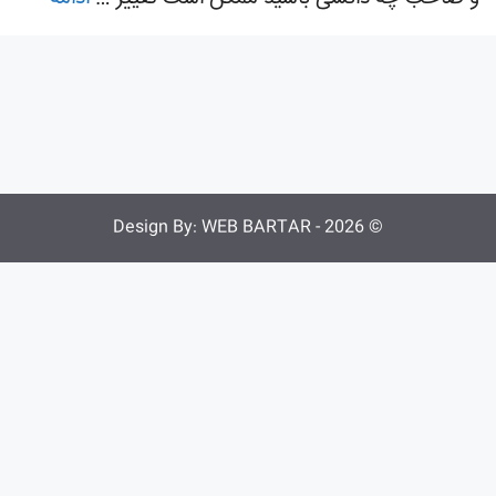
WEB BARTAR
© 2026 - Design By: