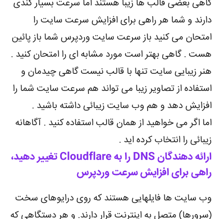
گاهی بعضی قالب ها زیبا هستند اما سرعت بسیار کندی
دارند و شما هر راهی برای افزایش سرعت سایت را
امتحان می کنید باز سرعت سایت وردپرس شما باز پائین
هست . گاهی بهتر است مورد مشابه ای را امتحان کنید .
هنر زیبایی سایت تنها با قالب نیست گاهی چیدمان و
استفاده از تصاویر زیبا می تواند هم سرعت سایت شما را
افزایش دهد و هم وب سایت زیبائی داشته باشید .
اما اگر می خواهید از همان قالب استفاده کنید . آگاهانه
زیبائی را انتخاب کرده اید .
ارائه دهندگان DNS را به Cloudflare تغییر دهید،
راهی برای افزایش سرعت وردپرس
وب سایت ها فایلهایی هستند که روی درایوهای سخت
(سرورها) متصل به اینترنت قرار دارند. و هر دستگاهی که