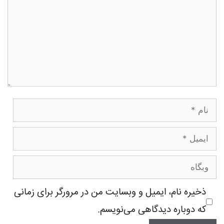
نام
ایمیل
وبگاه
ذخیره نام، ایمیل و وبسایت من در مرورگر برای زمانی
که دوباره دیدگاهی می‌نویسم.