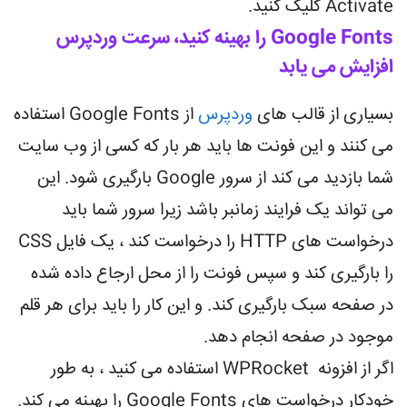
Activate کلیک کنید.
Google Fonts را بهینه کنید، سرعت وردپرس
افزایش می یابد
بسیاری از قالب های
وردپرس
از Google Fonts استفاده
می کنند و این فونت ها باید هر بار که کسی از وب سایت
شما بازدید می کند از سرور Google بارگیری شود. این
می تواند یک فرایند زمانبر باشد زیرا سرور شما باید
درخواست های HTTP را درخواست کند ، یک فایل CSS
را بارگیری کند و سپس فونت را از محل ارجاع داده شده
در صفحه سبک بارگیری کند. و این کار را باید برای هر قلم
موجود در صفحه انجام دهد.
اگر از افزونه WPRocket استفاده می کنید ، به طور
خودکار درخواست های Google Fonts را بهینه می کند.