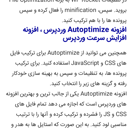
در تنظیمات WP Rocket به برگه File Optimization
بروید. سپس، minification را فعال کرده و سپس
پرونده ها را با هم ترکیب کنید.
افزونه Autoptimize وردپرس ، افزونه
افزایش سرعت وردپرس
همچنین می توانید از Autoptimize برای ترکیب فایل
های CSS و JavaScript استفاده کنید. برای ترکیب
پرونده ها، به تنظیمات و سپس به بهینه سازی خودکار
رفته و گزینه های زیر را انتخاب کنید.
افزونه Autoptimize یکی از جالب ترین و بهترین افزونه
های وردپرس است که اجازه می دهد تمام فایل های
CSS و JS را فشرده و ترکیب کرده و آنها را با ترتیب
مناسبی لود کنید. به این صورت که استایل ها به هدر و