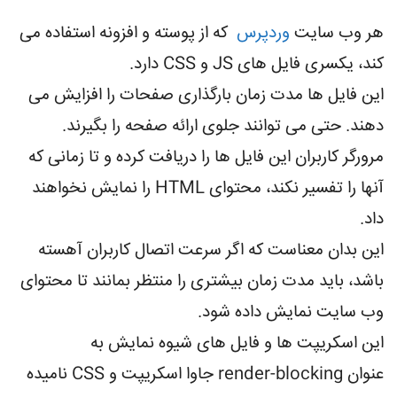
هر وب سایت
وردپرس
که از پوسته و افزونه استفاده می
کند، یکسری فایل های JS و CSS دارد.
این فایل ها مدت زمان بارگذاری صفحات را افزایش می
دهند. حتی می توانند جلوی ارائه صفحه را بگیرند.
مرورگر کاربران این فایل ها را دریافت کرده و تا زمانی که
آنها را تفسیر نکند، محتوای HTML را نمایش نخواهند
داد.
این بدان معناست که اگر سرعت اتصال کاربران آهسته
باشد، باید مدت زمان بیشتری را منتظر بمانند تا محتوای
وب سایت نمایش داده شود.
این اسکریپت ها و فایل های شیوه نمایش به
عنوان render-blocking جاوا اسکریپت و CSS نامیده