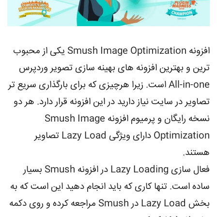
افزونه Smush Image Optimization یکی از محبوب
ترین و بهترین افزونه های بهینه سازی تصویر وردپرس
All-in-one است. زیرا هرچیزی که برای بارگذاری سریع تر
تصاویر در سایت نیاز دارید در این افزونه قرار دارد. هر دو
نسخه رایگان و پرمیوم افزونه Smush Image
Optimization دارای ویژگی Lazy Load تصاویر
هستند.
فعال سازی Lazy Loading در افزونه Smush بسیار
ساده است. تنها کاری که باید انجام دهید این است که به
بخش Lazy Load در Smush مراجعه کرده و روی دکمه