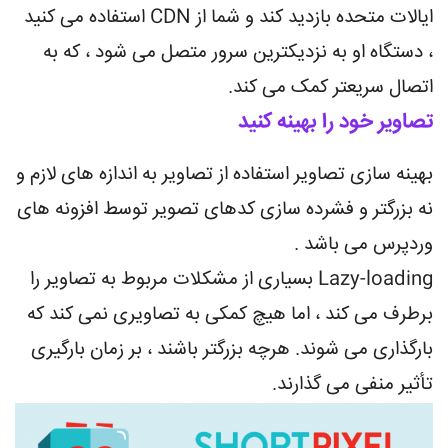
ایالات متحده بازدید کند و شما از CDN استفاده می کنید
، دستگاه او به نزدیکترین سرور متصل می شود ، که به
اتصال سریعتر کمک می کند.
تصاویر خود را بهینه کنید
بهینه سازی تصاویر استفاده از تصاویر به اندازه های لازم و
نه بزرگتر و فشرده سازی کدهای تصویر توسط افزونه های
وردپرس می باشد .
Lazy-loading بسیاری از مشکلات مربوط به تصاویر را
برطرف می کند ، اما هیچ کمکی به تصاویری نمی کند که
بارگذاری می شوند. هرچه بزرگتر باشند ، بر زمان بارگیری
تأثیر منفی می گذارند.