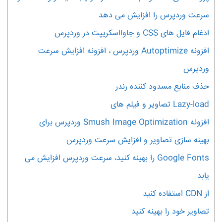
سرعت وردپرس را افزایش می دهد
ادغام فایل های CSS و جاوااسکریپت در وردپرس
افزونه Autoptimize وردپرس ، افزونه افزایش سرعت
وردپرس
حذف منابع مسدود کننده رندر
Lazy-load تصاویر و فیلم های
افزونه Smush Image Optimization وردپرس برای
بهینه سازی تصاویر و افزایش سرعت وردپرس
Google Fonts را بهینه کنید، سرعت وردپرس افزایش می
یابد
از CDN استفاده کنید
تصاویر خود را بهینه کنید