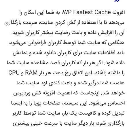
افزونه WP Fastest Cache، به شما این امکان را
می‌دهد تا با استفاده از کش کردن سایت، سرعت بارگذاری
آن را افزایش داده و باعث رضایت بیشتر کاربران شوید.
هنگامی که سایت شما توسط کاربران فراخوانی می‌شود،
باید اطلاعات سایت برای کاربران دانلود شده و نمایش
داده شود. اگر هر بار که کاربران قصد مشاهده سایت شما
را داشته باشند، این اتفاق رخ دهد، هر بار RAM و CPU
هاست شما درگیر شده و باعث کندی لود سایت شما
خواهد شد. اینجاست که اهمیت افزونه کش وردپرس
احساس می‌شود. این سیستم، صفحات پویا را به ایستا
تبدیل کرده و کافیست یک بار، سایت شما توسط کاربر
بارگذاری شود؛ بار دیگر سایت با سرعت خیلی بیشتری