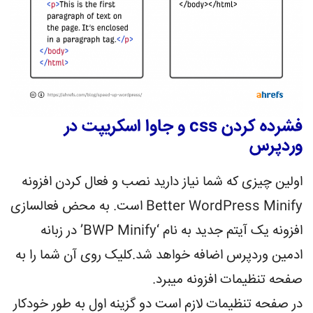
فشرده کردن css و جاوا اسکریپت در
وردپرس
اولین چیزی که شما نیاز دارید نصب و فعال کردن افزونه
Better WordPress Minify است. به محض فعالسازی
افزونه یک آیتم جدید به نام ‘BWP Minify’ در زبانه
ادمین وردپرس اضافه خواهد شد.کلیک روی آن شما را به
صفحه تنظیمات افزونه میبرد.
در صفحه تنظیمات لازم است دو گزینه اول به طور خودکار