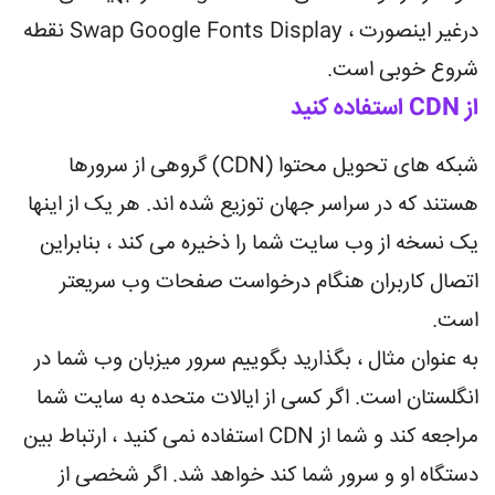
درغیر اینصورت ، Swap Google Fonts Display نقطه
شروع خوبی است.
از CDN استفاده کنید
شبکه های تحویل محتوا (CDN) گروهی از سرورها
هستند که در سراسر جهان توزیع شده اند. هر یک از اینها
یک نسخه از وب سایت شما را ذخیره می کند ، بنابراین
اتصال کاربران هنگام درخواست صفحات وب سریعتر
است.
به عنوان مثال ، بگذارید بگوییم سرور میزبان وب شما در
انگلستان است. اگر کسی از ایالات متحده به سایت شما
مراجعه کند و شما از CDN استفاده نمی کنید ، ارتباط بین
دستگاه او و سرور شما کند خواهد شد. اگر شخصی از