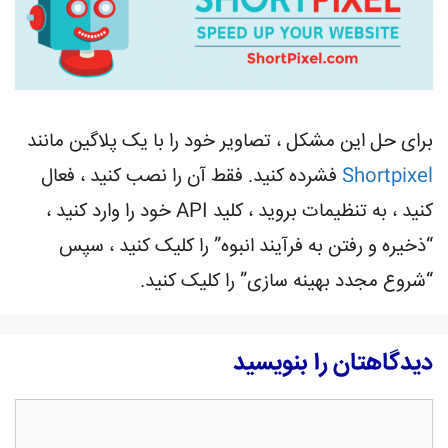
برای حل این مشکل ، تصاویر خود را با یک پلاگین مانند
Shortpixel
فشرده کنید. فقط آن را نصب کنید ، فعال
کنید ، به تنظیمات بروید ، کلید API خود را وارد کنید ،
“ذخیره و رفتن به فرآیند انبوه” را کلیک کنید ، سپس
“شروع مجدد بهینه سازی” را کلیک کنید.
دیدگاهتان را بنویسید
دیدگاه