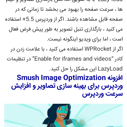
ها ، سرعت صفحه را بهبود می بخشد تا زمانی که در
صفحه قابل مشاهده باشند. اگر از وردپرس 5.5+ استفاده
می کنید ، بارگذاری تنبل تصویر به طور پیش فرض فعال
است ، اما برای ویدیو اینگونه نیست.
اگر از WPRocket استفاده می کنید ، با علامت زدن در
کادر “Enable for iframes and videos” در تنظیمات
LazyLoad این مشکل را حل کنید.
افزونه Smush Image Optimization
وردپرس برای بهینه سازی تصاویر و افزایش
سرعت وردپرس