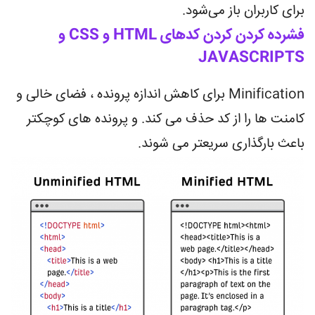
برای کاربران باز می‌شود.
فشرده کردن کردن کدهای HTML و CSS و
JAVASCRIPTS
Minification برای کاهش اندازه پرونده ، فضای خالی و
کامنت ها را از کد حذف می کند. و پرونده های کوچکتر
باعث بارگذاری سریعتر می شوند.