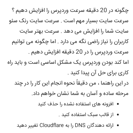
چگونه در 20 دقیقه سرعت وردپرس را افزایش دهیم ؟
سرعت سایت بسیار مهم است . سرعت سایت رنک سئو
سایت شما را افزایش می دهد . سرعت بهتر سایت
کاربران را نیاز راضی نگه می دارد . اما چگونه می توانیم
سرعت وردپرس را در 20 دقیقه افزایش دهیم .
اما کند بودن وردپرس یک مشکل اساسی است و باید راه
کاری برای حل آن پیدا کنید .
در این راهنما ، من دقیقاً نحوه انجام این کار را در چند
مرحله ساده و آسان به شما نشان خواهم داد.
افزونه های استفاده نشده را حذف کنید
از قالب سبک استفاده کنید .
ارائه دهندگان DNS را به Cloudflare تغییر دهید