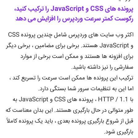
پرونده های CSS و JavaScript را ترکیب کنید،
رکوست کمتر سرعت وردپرس را افزایش می دهد
اکثر وب سایت های وردپرس شامل چندین پرونده CSS
و JavaScript هستند. برخی برای مضامین ، برخی دیگر
برای افزونه ها هستند و ممکن است برخی از موارد
سفارشی را نیز داشته باشید.
ترکیب این پرونده ها ممکن است سرعت را تسریع کند ،
اما این به تنظیمات سرور شما بستگی دارد.
با HTTP / 1.1 ، پرونده های CSS و JavaScript به
طور متوالی در حال بارگیری هستند. این بدان معناست که
قبل از شروع بارگیری پرونده بعدی ، باید یک پرونده کاملاً
بارگیری شود.