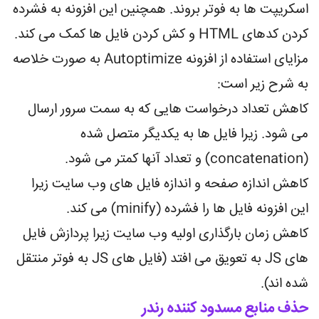
اسکریپت ها به فوتر بروند. همچنین این افزونه به فشرده
کردن کدهای HTML و کش کردن فایل ها کمک می کند.
مزایای استفاده از افزونه Autoptimize به صورت خلاصه
به شرح زیر است:
کاهش تعداد درخواست هایی که به سمت سرور ارسال
می شود. زیرا فایل ها به یکدیگر متصل شده
(concatenation) و تعداد آنها کمتر می شود.
کاهش اندازه صفحه و اندازه فایل های وب سایت زیرا
این افزونه فایل ها را فشرده (minify) می کند.
کاهش زمان بارگذاری اولیه وب سایت زیرا پردازش فایل
های JS به تعویق می افتد (فایل های JS به فوتر منتقل
شده اند).
حذف منابع مسدود کننده رندر