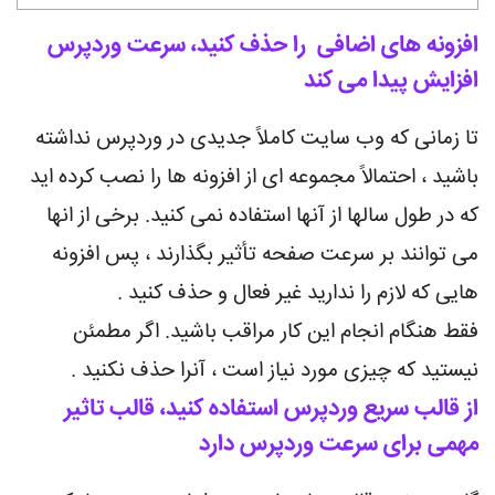
افزونه های اضافی را حذف کنید، سرعت وردپرس
افزایش پیدا می کند
تا زمانی که وب سایت کاملاً جدیدی در وردپرس نداشته
باشید ، احتمالاً مجموعه ای از افزونه ها را نصب کرده اید
که در طول سالها از آنها استفاده نمی کنید. برخی از انها
می توانند بر سرعت صفحه تأثیر بگذارند ، پس افزونه
هایی که لازم را ندارید غیر فعال و حذف کنید .
فقط هنگام انجام این کار مراقب باشید. اگر مطمئن
نیستید که چیزی مورد نیاز است ، آنرا حذف نکنید .
از قالب سریع وردپرس استفاده کنید، قالب تاثیر
مهمی برای سرعت وردپرس دارد