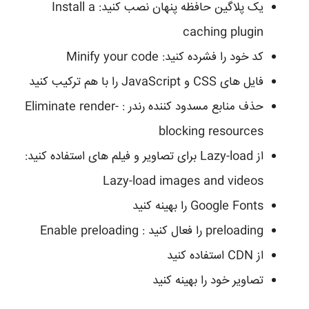
یک پلاگین حافظه پنهان نصب کنید: Install a
caching plugin
کد خود را فشرده کنید: Minify your code
فایل های CSS و JavaScript را با هم ترکیب کنید
حذف منابع مسدود کننده رندر : Eliminate render-
blocking resources
از Lazy-load برای تصاویر و فیلم های استفاده کنید:
Lazy-load images and videos
Google Fonts را بهینه کنید
preloading را فعال کنید : Enable preloading
از CDN استفاده کنید
تصاویر خود را بهینه کنید