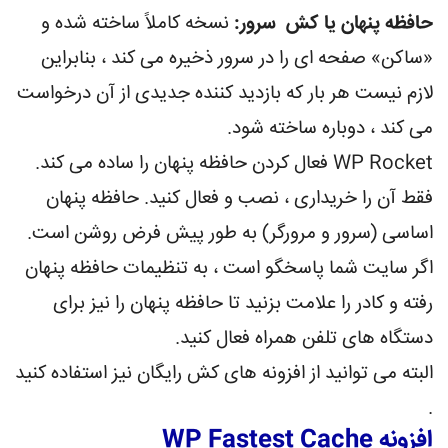
حافظه پنهان یا کش سرور:
نسخه کاملاً ساخته شده و
«ساکن» صفحه ای را در سرور ذخیره می کند ، بنابراین
لازم نیست هر بار که بازدید کننده جدیدی از آن درخواست
می کند ، دوباره ساخته شود.
WP Rocket فعال کردن حافظه پنهان را ساده می کند.
فقط آن را خریداری ، نصب و فعال کنید. حافظه پنهان
اساسی (سرور و مرورگر) به طور پیش فرض روشن است.
اگر سایت شما پاسخگو است ، به تنظیمات حافظه پنهان
رفته و کادر را علامت بزنید تا حافظه پنهان را نیز برای
دستگاه های تلفن همراه فعال کنید.
البته می توانید از افزونه های کش رایگان نیز استفاده کنید
.
افزونه WP Fastest Cache