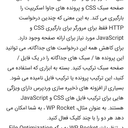
صفحه سبک CSS و پرونده های جاوا اسکریپت را
بارگیری می کند. به این معنی که چندین درخواست
HTTP فقط برای مرورگر برای بارگیری CSS و
JavaScript مورد نیاز برای ارائه صفحه وجود دارد.
برای کاهش همه این درخواست های جداگانه، می توانید
این پرونده ها / سبک های جداگانه را در یک فایل /
صفحه سبک ترکیب کنید. بسته به ابزاری که استفاده می
کنید، این ترکیب پرونده یا ترکیب فایل نامیده می شود.
بسیاری از افزونه های ذخیره سازی وردپرس دارای ویژگی
هایی برای ترکیب فایل های CSS و JavaScript
هستند. به عنوان مثال، WP Rocket ، به شما امکان می
دهد هر دو را با چند کلیک فعال کنید.