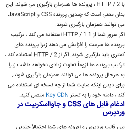
با HTTP / 2 ، پرونده ها همزمان بارگیری می شوند. این
بدان معنی است که چندین پرونده CSS و JavaScript
می توانند همزمان بارگیری شوند.
اگر سرور شما از HTTP / 1.1 استفاده می کند ، ترکیب
پرونده ها سرعت را افزایش می دهد زیرا پرونده های
کمتری باید بارگیری شوند. اگر از HTTP / 2 استفاده کند ،
ترکیب پرونده ها لزوماً تفاوت زیادی نخواهد داشت زیرا
به هرحال پرونده ها می توانند همزمان بارگیری شوند.
برای دیدن اینکه سایت شما از چه نسخه ای استفاده می
کند ، دامنه خود را به تستر
Key CDN
متصل کنید.
ادغام فایل های CSS و جاوااسکریپت در
وردپرس
بین قالب وردپرس و افزونه های شما احتمالاً چندین