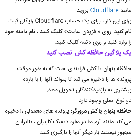
مانند
Cloudflare
بروید.
برای این کار ، برای یک حساب Cloudflare رایگان ثبت
نام کنید. روی «افزودن سایت» کلیک کنید ، نام دامنه خود
را وارد کنید و روی دکمه کلیک کنید.
یک پلاگین حافظه کش نصب کنید
حافظه پنهان یا کش فرایندی است که به طور موقت
پرونده ها را ذخیره می کند تا بتواند آنها را با بازده
بیشتری به بازدیدکنندگان تحویل دهد.
دو نوع اصلی وجود دارد:
حافظه پنهان یاکش مرورگر:
پرونده های معمولی را ذخیره
می کند مانند آرم ها در هارد دیسک کاربران ، بنابراین
مجبور نیستند بار دیگر آنها را بارگیری کنند.