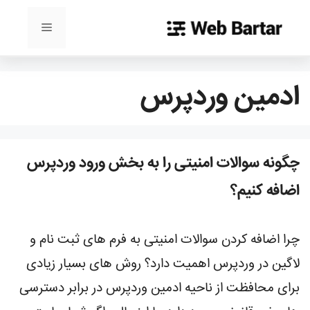
رش
ه
فهرست
حتوا
ادمین وردپرس
چگونه سوالات امنیتی را به بخش ورود وردپرس
اضافه کنیم؟
چرا اضافه کردن سوالات امنیتی به فرم های ثبت نام و
لاگین در وردپرس اهمیت دارد؟ روش های بسیار زیادی
برای محافظت از ناحیه ادمین وردپرس در برابر دسترسی