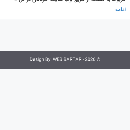
ادامه
WEB BARTAR
© 2026 - Design By: