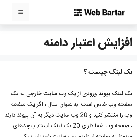
رش
ه
فهرست
حتوا
افزایش اعتبار دامنه
بک لینک چیست ؟
بک لینک پیوند ورودی از یک وب سایت خارجی به یک
صفحه وب خاص است. به عنوان مثال ، اگر یک صفحه
وب را منتشر کنید و 20 وب سایت دیگر به آن پیوند دارند
، صفحه وب شما دارای 20 بک لینک است. پیوندهای
مربوط به صفحه از طریق وب سایت خودتان در کل …