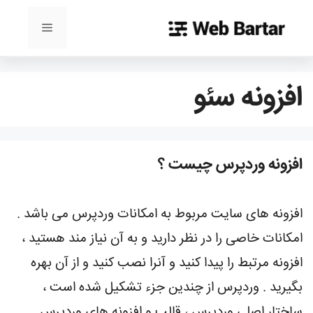
رش
ه
فهرست
حتوا
افزونه سئو
افزونه وردپرس چیست ؟
افزونه های سایت مربوط به امکانات وردپرس می باشد .
امکانات خاصی را در نظر دارید و به آن نیاز مند هستید ،
افزونه مرتبط را پیدا کنید و آنرا نصب کنید و از آن بهره
بگیرید . وردپرس از چندین جزء تشکیل شده است ،
ساختار اصلی وردپرس ، قالب و افزونه های وردپرس …