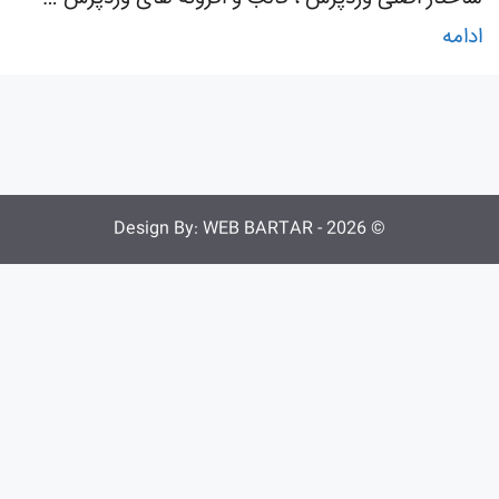
ادامه
WEB BARTAR
© 2026 - Design By: