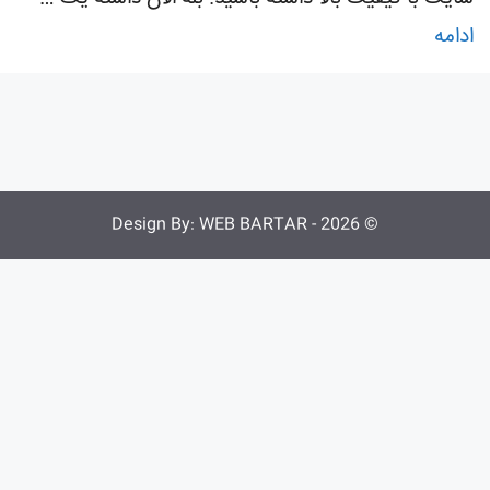
ادامه
WEB BARTAR
© 2026 - Design By: