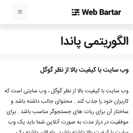
رش
ه
فهرست
حتوا
الگوریتمی پاندا
وب سایت با کیفیت بالا از نظر گوگل
وب سایت با کیفیت بالا از نظر گوگل ، وب سایتی است که
کاربران خود را جذب کند . محتوای جالب داشته باشد و
ساختار آن برای ربات های جستجوگر مناسب باشد . برای
موفقیت در دراز مدت به صورت آنلاین شما باید یک وب
سایت با کیفیت بالا داشته باشید. بله الان داشته یک …