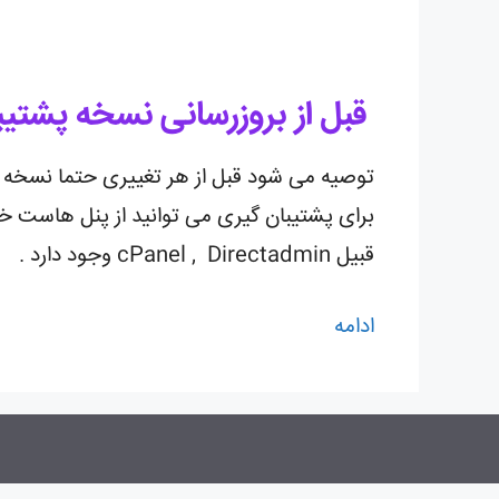
قبل از بروزرسانی نسخه پشتیبا
توصیه می شود قبل از هر تغییری حتما نسخه پش
برای پشتیبان گیری می توانید از پنل هاست خو
قبیل cPanel , Directadmin وجود دارد .
ادامه