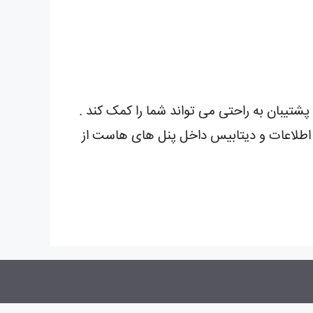
شتیبان به راحتی می تواند شما را کمک کند .
ز اطلاعات و دیتابیس داخل پنل های هاست از