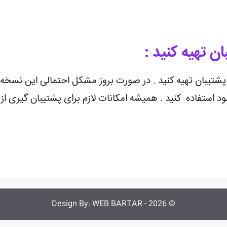
ن تهیه کنید :
تیبان تهیه کنید . در صورت بروز مشکل احتمالی این نسخه پ
د استفاده کنید . همیشه امکانات لازم برای پشتیبان گیری ا
WEB BARTAR
© 2026 - Design By: