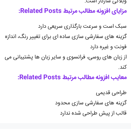
وبلاگی سازگار است.
مزایای افزونه مطالب مرتبط Related Posts:
سبک است و سرعت بارگذاری سریعی دارد
گزینه های سفارشی سازی ساده ای برای تغییر رنگ، اندازه
فونت و غیره دارد
از زبان های روسی، فرانسوی و سایر زبان ها پشتیبانی می
کند.
معایب افزونه مطالب مرتبط Related Posts:
طراحی قدیمی
گزینه های سفارشی سازی محدود
قالب از پیش طراحی شده ندارد