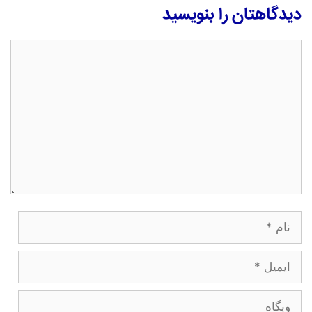
دیدگاهتان را بنویسید
دیدگاه
نام
ایمیل
وبگاه