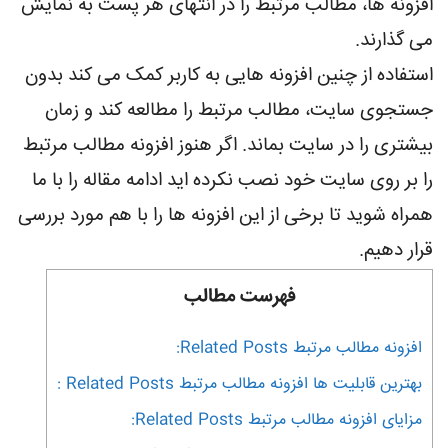
افزونه ها، مطالب مرتبط را در انتهای هر پست به نمایش
می گذارند.
استفاده از چنین افزونه هایی به کاربر کمک می کند بدون
جستجوی سایت، مطالب مرتبط را مطالعه کند و زمان
بیشتری را در سایت بماند. اگر هنوز افزونه مطالب مرتبط
را بر روی سایت خود نصب نکرده اید ادامه مقاله را با ما
همراه شوید تا برخی از این افزونه ها را با هم مورد بررسی
قرار دهیم.
فهرست مطالب
افزونه مطالب مرتبط Related Posts:
بهترین قابلیت ها افزونه مطالب مرتبط Related Posts :
مزایای افزونه مطالب مرتبط Related Posts: