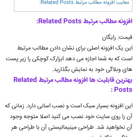
معایب افزونه مطالب مرتبط Related Posts:
افزونه مطالب مرتبط Related Posts:
قیمت: رایگان
این یک افزونه اصلی برای نشان دادن مطالب مرتبط
است که به شما اجازه می دهد ابزارک کوچکی را زیر پست
های وبلاگی خود به نمایش بگذارید.
بهترین قابلیت ها افزونه مطالب مرتبط Related
Posts :
این افزونه بسیار سبک است و نصب اسانی دارد. زمانی که
آن را روی سایت خود نصب می کنید اصلا متوجه وجود
آن نخواهید شد. طراحی مینیمالیستی آن با طراحی هر