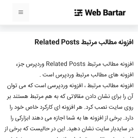
رش
ه
فهرست
حتوا
افزونه مطالب مرتبط Related Posts
افزونه مطالب مرتبط Related Posts وردپرس جزء
افزونه های مطالب مرتبط وردپرس است .
افزونه مطالب مرتبط ، افزونه وردپرسی است که می توان
آن را برای نشان دادن مقالاتی که به هم مرتبط هستند بر
روی سایت نصب کرد. هر افزونه ای کارکرد خاص خود را
دارد. برخی از افزونه ها به شما اجازه می دهند ابزارکی را
در سایدبار سایت نشان دهید. این در حالیست که برخی از