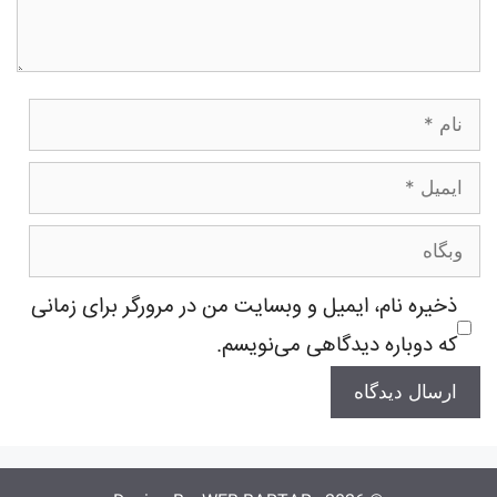
نام
ایمیل
وبگاه
ذخیره نام، ایمیل و وبسایت من در مرورگر برای زمانی
که دوباره دیدگاهی می‌نویسم.