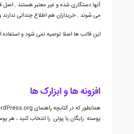
آنها دستگاری شده و غیر معتبر هستند . اصل ق
می شوند . خریداران هم اطلاع چندانی ندارند 
این قالب ها اصلا توصیه نمی شود و استفاده از
افزونه ها و ابزارک ها
پوسته رایگان یا پولی را انتخاب کنید ، هر پوس