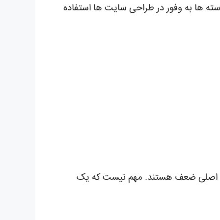
سته ها به وفور در طراحی سایت ها استفاده
 در کنار پوسته / نقاط اصلی ضعف هستند. مهم نیست که یک