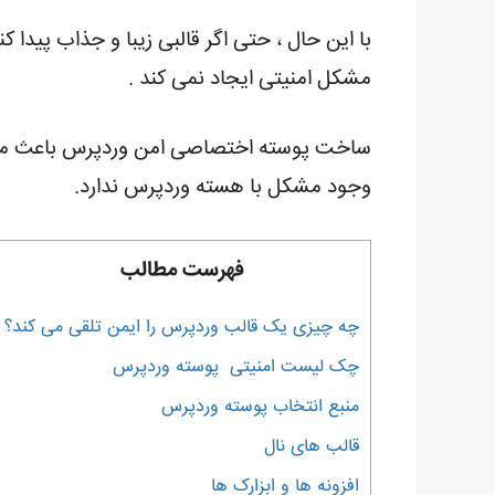
با این حال ، حتی اگر قالبی زیبا و جذاب پیدا ک
مشکل امنیتی ایجاد نمی کند .
ساخت پوسته اختصاصی امن وردپرس باعث می شود
وجود مشکل با هسته وردپرس ندارد.
فهرست مطالب
چه چیزی یک قالب وردپرس را ایمن تلقی می کند؟
چک لیست امنیتی پوسته وردپرس
منبع انتخاب پوسته وردپرس
قالب های نال
افزونه ها و ابزارک ها