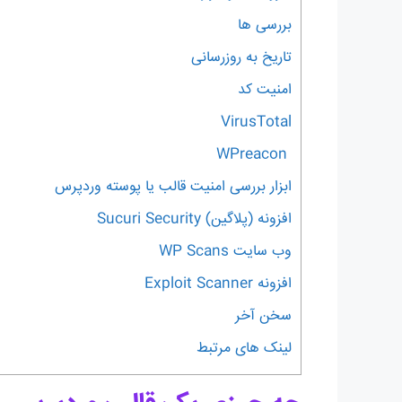
بررسی ها
تاریخ به روزرسانی
امنیت کد
VirusTotal
WPreacon
ابزار بررسی امنیت قالب یا پوسته وردپرس
افزونه (پلاگین) Sucuri Security
وب سایت WP Scans
افزونه Exploit Scanner
سخن آخر
لینک های مرتبط