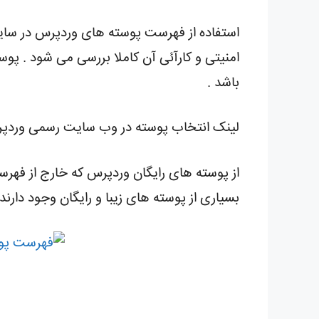
استفاده از فهرست پوسته های وردپرس در سا
امنیتی و کارآئی آن کاملا بررسی می شود . پو
باشد .
لینک انتخاب پوسته در وب سایت رسمی ورد
از پوسته های رایگان وردپرس که خارج از فهرست
بسیاری از پوسته های زیبا و رایگان وجود دارند 