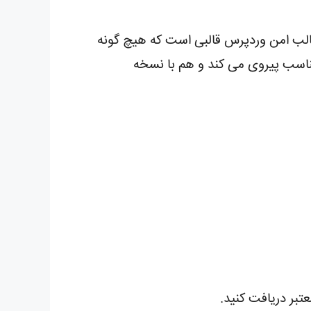
 قالب امن وردپرس قالبی است که هیچ گونه
مناسب پیروی می کند و هم با نسخه
تبر دریافت کنید.