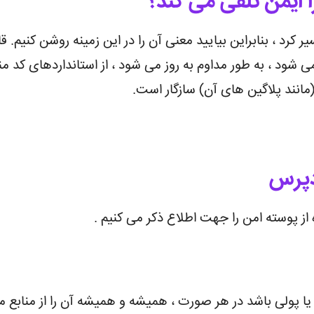
ایمن تلقی می کند؟
 کرد ، بنابراین بیایید معنی آن را در این زمینه روشن کنیم.
 شود ، به طور مداوم به روز می شود ، از استانداردهای کد 
دپرس
از پوسته امن را جهت اطلاع ذکر می کنیم .
یا پولی باشد در هر صورت ، همیشه و همیشه آن را از منابع مع