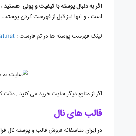
اگر به دنبال پوسته با کیفیت و پولی هستید
،
است ، و آنها نیز قبل از فهرست کردن پوسته ، ر
لینک فهرست پوسته ها در تم فارست :
st.net
اگر از منابع دیگر سایت خرید می کنید . دقت کن
قالب های نال