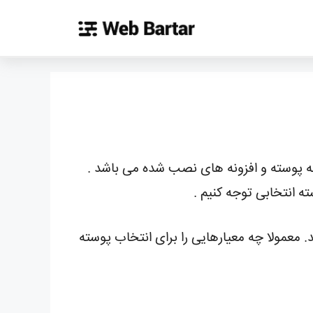
به پوسته و افزونه های نصب شده می باشد .
 انتخابی توجه کنیم .
 معمولا چه معیارهایی را برای انتخاب پوسته