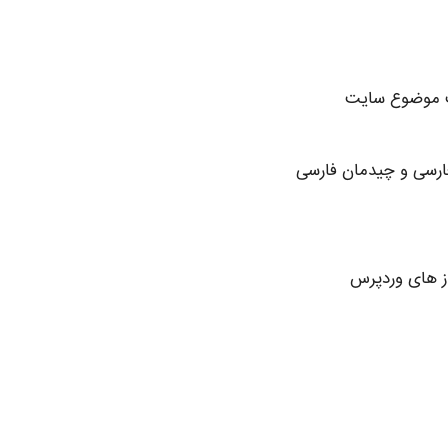
سب موضوع سایت
ارسی و چیدمان فارسی
ز های وردپرس