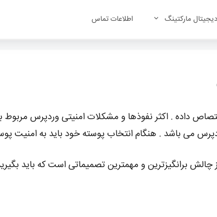
یجیتال مارکتینگ
اطلاعات تماس
اختصاص داده . اکثر نفوذها و مشکلات امنیتی وردپرس مربوط 
رس می باشد . هنگام انتخاب پوسته خود باید به امنیت پوسته
الش برانگیزترین و مهمترین تصمیماتی است که باید بگیرید.