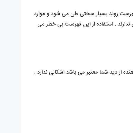
هرست روند بسیار سختی طی می شود و موارد
ندارند . استفاده از این فهرست بی خطر می
ده از دید شما معتبر می باشد اشکالی ندارد .