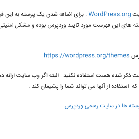
یت
WordPress.org
. برای اضافه شدن یک پوسته به این ف
سته های این فهرست مورد تایید وردپرس بوده و مشکل امنیتی 
پرس
https://wordpress.org/themes
 ذکر شده هست استفاده نکنید . البته اگر وب سایت ارائه دهن
که استفاده از آنها می تواند شما را پشیمان کند .