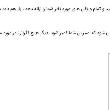
نید و تمام ویژگی های مورد نظر شما را ارائه دهد ، باز هم بای
 که استرس شما کمتر شود. دیگر هیچ نگرانی در مورد منسوخ