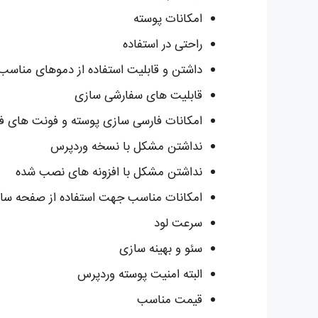
امکانات پوسته
راحتی در استفاده
داشتن و قابلیت استفاده از دموهای منا
قابلیت های سفارشی سازی
امکانات فارسی سازی پوسته و فونت های ف
نداشتن مشکل با نسخه وردپرس
نداشتن مشکل با افزونه های نصب شده
امکانات مناسب جهت استفاده از صفحه سا
سرعت لود
سئو و بهینه سازی
البته امنیت پوسته وردپرس
قیمت مناسب