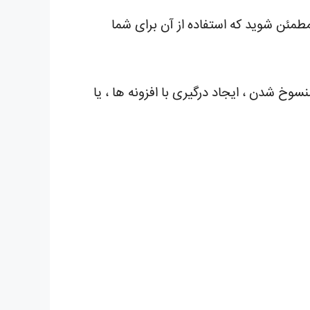
د مطمئن شوید که استفاده از آن برای شما
 شدن ، ایجاد درگیری با افزونه ها ، یا