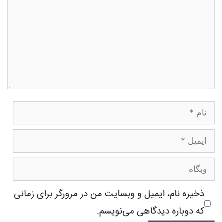
نام
ایمیل
وبگاه
ذخیره نام، ایمیل و وبسایت من در مرورگر برای زمانی
که دوباره دیدگاهی می‌نویسم.