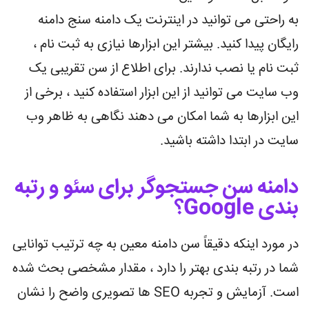
به راحتی می توانید در اینترنت یک دامنه سنج دامنه
رایگان پیدا کنید. بیشتر این ابزارها نیازی به ثبت نام ،
ثبت نام یا نصب ندارند. برای اطلاع از سن تقریبی یک
وب سایت می توانید از این ابزار استفاده کنید ، برخی از
این ابزارها به شما امکان می دهند نگاهی به ظاهر وب
سایت در ابتدا داشته باشید.
دامنه سن جستجوگر برای سئو و رتبه
بندی Google؟
در مورد اینکه دقیقاً سن دامنه معین به چه ترتیب توانایی
شما در رتبه بندی بهتر را دارد ، مقدار مشخصی بحث شده
است. آزمایش و تجربه SEO ها تصویری واضح را نشان