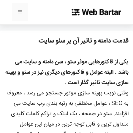
رش
ه
فهرست
حتوا
قدمت دامنه و تاثیر آن بر سئو سایت
یکی از فاکتورهایی موثر سئو ، سن دامنه و سایت می
باشد . البته عوامل و فاکتورهای دیگری نیز در سئو و بهینه
سازی سایت تاثیر گذار است .
وقتی نوبت بهینه سازی موتور جستجو می رسد ، معروف
به SEO ، عوامل مختلفی به رتبه بندی وب سایت می
افزایند. سئو در صفحه ، بک لینک و تراکم کلمات کلیدی
متداول ترین و قابل توجه ترین در میان این عوامل