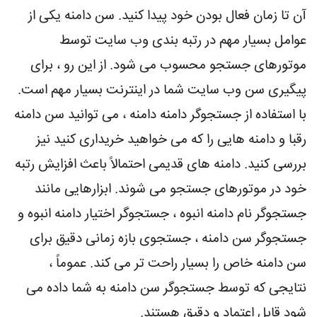
آن تا زمان فعال بودن خود پیدا کنید. سن دامنه یکی از
عوامل بسیار مهم در رتبه بندی وب سایت توسط
موتورهای جستجو محسوب می شود. از این رو ، برای
پیگیری سن وب سایت شما در اینترنت بسیار مهم است.
با استفاده از جستجوگر دامنه دامنه ، می توانید سن دامنه
رقبا و دامنه هایی را که می خواهید خریداری کنید نیز
بررسی کنید. دامنه های قدیمی احتمالاً باعث افزایش رتبه
خود در موتورهای جستجو می شوند. ابزارهایی مانند
جستجوگر نام دامنه انبوه ، جستجوگر اختیار دامنه انبوه و
جستجوگر سن دامنه ، جستجوی بازه زمانی دقیق برای
سن دامنه خاص را بسیار راحت تر می کند. عموماً ،
نتایجی که توسط جستجوگر سن دامنه به شما داده می
شود قابل اعتماد و دقیق هستند.