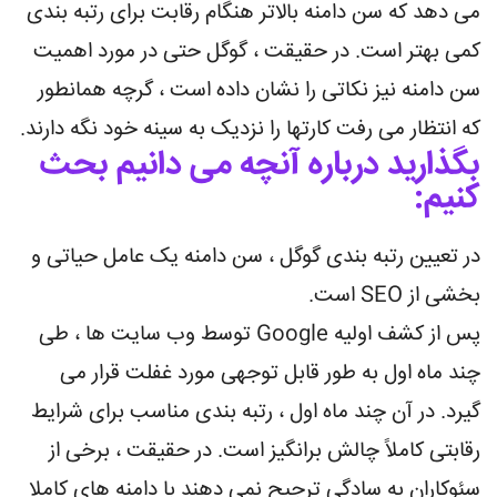
می دهد که سن دامنه بالاتر هنگام رقابت برای رتبه بندی
کمی بهتر است. در حقیقت ، گوگل حتی در مورد اهمیت
سن دامنه نیز نکاتی را نشان داده است ، گرچه همانطور
که انتظار می رفت کارتها را نزدیک به سینه خود نگه دارند.
بگذارید درباره آنچه می دانیم بحث
کنیم:
در تعیین رتبه بندی گوگل ، سن دامنه یک عامل حیاتی و
بخشی از SEO است.
پس از کشف اولیه Google توسط وب سایت ها ، طی
چند ماه اول به طور قابل توجهی مورد غفلت قرار می
گیرد. در آن چند ماه اول ، رتبه بندی مناسب برای شرایط
رقابتی کاملاً چالش برانگیز است. در حقیقت ، برخی از
سئوکاران به سادگی ترجیح نمی دهند با دامنه های کاملا