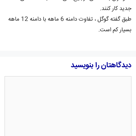
جدید کار کنند.
طبق گفته گوگل ، تفاوت دامنه 6 ماهه با دامنه 12 ماهه
بسیار کم است.
دیدگاهتان را بنویسید
دیدگاه