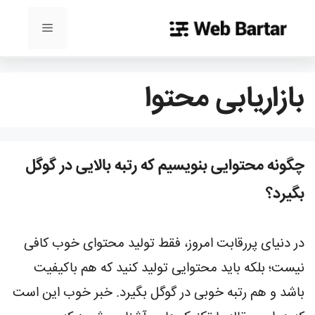
رش
ه
فهرست
حتوا
بازاریابی محتوا
چگونه محتوایی بنویسیم که رتبه بالایی در گوگل
بگیرد؟
در دنیای پررقابت امروز، فقط تولید محتوای خوب کافی
نیست؛ بلکه باید محتوایی تولید کنید که هم باکیفیت
باشد و هم رتبه خوبی در گوگل بگیرد. خبر خوب این است