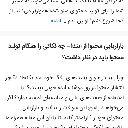
که در این مقاله با تکنیک‌هایی آشنا می‌شوید که مسیر
شما را برای تولید محتوای سئو شده هموارتر می‌کنند. از
کجا شروع کنیم؟ اولین قدم …
ادامه
بازاریابی محتوا از ابتدا – چه نکاتی را هنگام تولید
محتوا باید در نظر داشت؟
چرا باید در عنوان پست‌های بلاگ خود عدد بگنجانید؟ چرا
انتشار محتوا در روز دوشنبه ایده خوبی نیست؟ آیا
استفاده از صفت‌های عالی و مقایسه‌ای اهمیت دارد؟ اگر
می‌خواهید پاسخ این سوالات را بدانید و بازاریابی
محتوای خود را کارآمدتر کنید، تا پایان این مقاله همراه ما