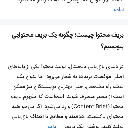
باشید! چرا گوگل محتواهای باکیفیت را دوست دارد؟ …
ادامه
بریف محتوا چیست؛ چگونه یک بریف محتوایی
بنویسیم؟
در دنیای بازاریابی دیجیتال، تولید محتوا یکی از پایه‌های
اصلی موفقیت برندها به شمار می‌رود. اما بدون یک
نقشه راه مشخص، حتی بهترین نویسندگان نیز ممکن
است از مسیر منحرف شوند. اینجاست که مفهوم بریف
محتوا (Content Brief) وارد می‌شود. اگر می‌خواهید
محتوای باکیفیت، هدفمند و مطابق با اهداف بازاریابی
تولید کنید، نوشتن یک بریف …
ادامه