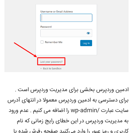
ادمین وردپرس بخشی برای مدیریت وردپرس است .
برای دسترسی به ادمین وردپرس معمولا در انتهای آدرس
سایت عبارت /wp-admin را اضافه می کنیم . عدم ورود
به مدیریت وردپرس در این خطای رایج زمانی که نام
کاربری و رمز عبور را وارد می‌کنید صفحه رفرش شده یا