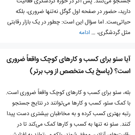
جستجو می‌کنند. پس اگر در حوزه گردشگری فعالیت
دارید، حضور در صفحه اول گوگل نه‌تنها ضروری، بلکه
حیاتی‌ست. اما سؤال این است: چطور در یک بازار رقابتی
مثل گردشگری، …
ادامه
آیا سئو برای کسب و کارهای کوچک واقعاً ضروری
است؟ (پاسخ یک متخصص از وب برتر)
بله، سئو برای کسب و کارهای کوچک واقعاً ضروری است.
با کمک سئو، کسب و کارها می‌توانند در نتایج جستجو
رتبه بهتری کسب کرده و به مخاطبان بیشتری دست پیدا
کنند. سئو نه تنها به کسب و کارها کمک می‌کند تا در