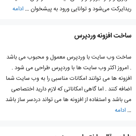
ریدایرکت می‌شود و توانایی ورود به پیشخوان …
ادامه
ساخت افزونه وردپرس
ساخت وب سایت با وردپرس معمول و محبوب می باشد
. امروز اکثر وب سایت ها با وردپرس طراحی می شود .
افزونه ها می توانند امکانات مناسبی را به وب سایت شما
اضافه کنند . اما گاهی امکاناتی که لازم دارید اختصاصی
می باشد و استفاده از افزونه ها می تواند دردسر ساز باشد
…
ادامه