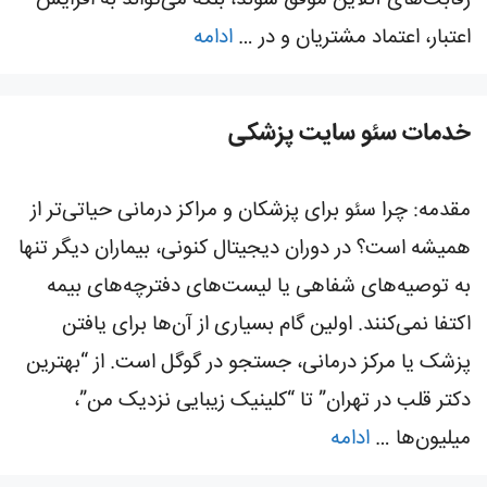
رقابت‌های آنلاین موفق شوند، بلکه می‌تواند به افزایش
اعتبار، اعتماد مشتریان و در …
ادامه
خدمات سئو سایت پزشکی
مقدمه: چرا سئو برای پزشکان و مراکز درمانی حیاتی‌تر از
همیشه است؟ در دوران دیجیتال کنونی، بیماران دیگر تنها
به توصیه‌های شفاهی یا لیست‌های دفترچه‌های بیمه
اکتفا نمی‌کنند. اولین گام بسیاری از آن‌ها برای یافتن
پزشک یا مرکز درمانی، جستجو در گوگل است. از “بهترین
دکتر قلب در تهران” تا “کلینیک زیبایی نزدیک من”،
میلیون‌ها …
ادامه