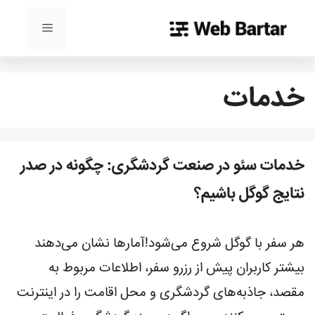
رش
ه
فهرست
حتوا
خدمات
خدمات سئو در صنعت گردشگری: چگونه در صدر
نتایج گوگل باشیم؟
هر سفر با گوگل شروع می‌شود!آمارها نشان می‌دهند
بیشتر کاربران پیش از رزرو سفر، اطلاعات مربوط به
مقصد، جاذبه‌های گردشگری و محل اقامت را در اینترنت