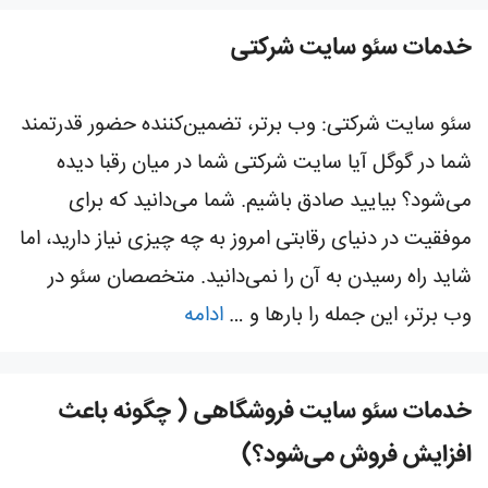
خدمات سئو سایت شرکتی
سئو سایت شرکتی: وب برتر، تضمین‌کننده حضور قدرتمند
شما در گوگل آیا سایت شرکتی شما در میان رقبا دیده
می‌شود؟ بیایید صادق باشیم. شما می‌دانید که برای
موفقیت در دنیای رقابتی امروز به چه چیزی نیاز دارید، اما
شاید راه رسیدن به آن را نمی‌دانید. متخصصان سئو در
وب برتر، این جمله را بارها و …
ادامه
خدمات سئو سایت فروشگاهی ( چگونه باعث
افزایش فروش می‌شود؟)