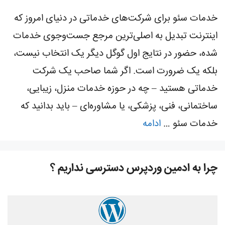
خدمات سئو برای شرکت‌های خدماتی در دنیای امروز که
اینترنت تبدیل به اصلی‌ترین مرجع جست‌وجوی خدمات
شده، حضور در نتایج اول گوگل دیگر یک انتخاب نیست،
بلکه یک ضرورت است. اگر شما صاحب یک شرکت
خدماتی هستید – چه در حوزه خدمات منزل، زیبایی،
ساختمانی، فنی، پزشکی، یا مشاوره‌ای – باید بدانید که
خدمات سئو …
ادامه
چرا به ادمین وردپرس دسترسی نداریم ؟