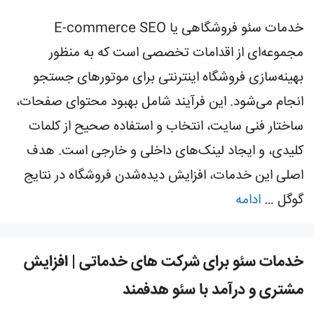
خدمات سئو فروشگاهی یا E-commerce SEO
مجموعه‌ای از اقدامات تخصصی است که به منظور
بهینه‌سازی فروشگاه اینترنتی برای موتورهای جستجو
انجام می‌شود. این فرآیند شامل بهبود محتوای صفحات،
ساختار فنی سایت، انتخاب و استفاده صحیح از کلمات
کلیدی، و ایجاد لینک‌های داخلی و خارجی است. هدف
اصلی این خدمات، افزایش دیده‌شدن فروشگاه در نتایج
گوگل …
ادامه
خدمات سئو برای شرکت های خدماتی | افزایش
مشتری و درآمد با سئو هدفمند