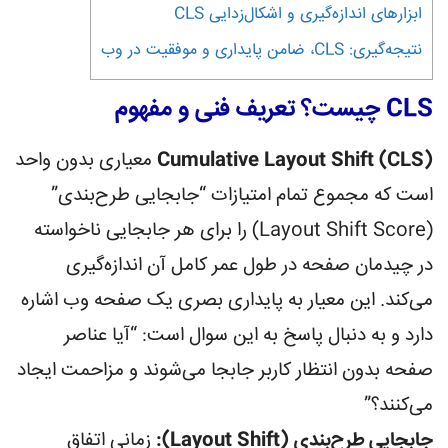
ابزارهای اندازه‌گیری و اشکال‌زدایی CLS
نتیجه‌گیری: CLS، ضامن پایداری و موفقیت در وب
CLS چیست؟ تعریف فنی و مفهوم
Cumulative Layout Shift (CLS)
معیاری بدون واحد
است که مجموع تمام امتیازات “جابجایی طرح‌بندی”
(Layout Shift Score) را برای هر جابجایی ناخواسته
در چیدمان صفحه در طول عمر کامل آن اندازه‌گیری
می‌کند. این معیار به پایداری بصری یک صفحه وب اشاره
دارد و به دنبال پاسخ به این سوال است: “آیا عناصر
صفحه بدون انتظار کاربر جابجا می‌شوند و مزاحمت ایجاد
می‌کنند؟”
جابجایی طرح‌بندی (Layout Shift):
زمانی اتفاق