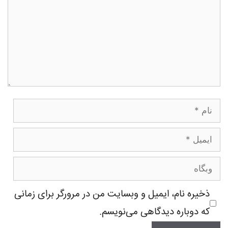
نام
ایمیل
وبگاه
ذخیره نام، ایمیل و وبسایت من در مرورگر برای زمانی
که دوباره دیدگاهی می‌نویسم.