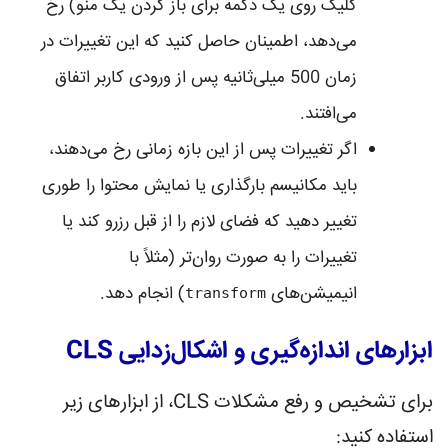
کلیک روی یک دکمه برای باز کردن یک منو) رخ
می‌دهد، اطمینان حاصل کنید که این تغییرات در
زمان 500 میلی‌ثانیه پس از ورودی کاربر اتفاق
می‌افتند.
اگر تغییرات پس از این بازه زمانی رخ می‌دهند،
باید مکانیسم بارگذاری یا نمایش محتوا را طوری
تغییر دهید که فضای لازم را از قبل رزرو کند یا
تغییرات را به صورت روان‌تر (مثلاً با
انیمیشن‌های
) انجام دهد.
transform
ابزارهای اندازه‌گیری و اشکال‌زدایی CLS
برای تشخیص و رفع مشکلات CLS، از ابزارهای زیر
استفاده کنید: