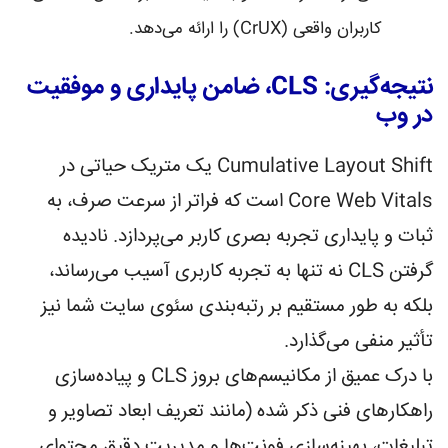
کاربران واقعی (CrUX) را ارائه می‌دهد.
نتیجه‌گیری: CLS، ضامن پایداری و موفقیت
در وب
Cumulative Layout Shift یک متریک حیاتی در
Core Web Vitals است که فراتر از سرعت صرف، به
ثبات و پایداری تجربه بصری کاربر می‌پردازد. نادیده
گرفتن CLS نه تنها به تجربه کاربری آسیب می‌رساند،
بلکه به طور مستقیم بر رتبه‌بندی سئوی سایت شما نیز
تأثیر منفی می‌گذارد.
با درک عمیق از مکانیسم‌های بروز CLS و پیاده‌سازی
راهکارهای فنی ذکر شده (مانند تعریف ابعاد تصاویر و
تبلیغات، بهینه‌سازی فونت‌ها و مدیریت دقیق محتوای