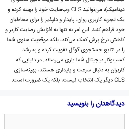
دینامیک)، می‌توانید CLS وب‌سایت خود را بهینه کرده و
یک تجربه کاربری روان، پایدار و دلپذیر را برای مخاطبان
خود فراهم کنید. این امر نه تنها به افزایش رضایت کاربر و
کاهش نرخ پرش کمک می‌کند، بلکه موقعیت سئوی شما
را در نتایج جستجوی گوگل تقویت کرده و به رشد
کسب‌وکار دیجیتال شما یاری می‌رساند. در دنیایی که
کاربران به دنبال سرعت و پایداری هستند، بهینه‌سازی
CLS دیگر یک انتخاب نیست، بلکه یک ضرورت است.
دیدگاهتان را بنویسید
دیدگاه