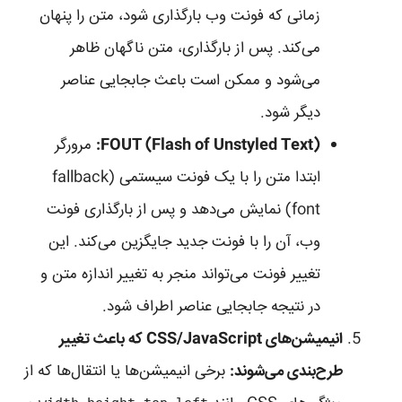
زمانی که فونت وب بارگذاری شود، متن را پنهان
می‌کند. پس از بارگذاری، متن ناگهان ظاهر
می‌شود و ممکن است باعث جابجایی عناصر
دیگر شود.
FOUT (Flash of Unstyled Text):
مرورگر
ابتدا متن را با یک فونت سیستمی (fallback
font) نمایش می‌دهد و پس از بارگذاری فونت
وب، آن را با فونت جدید جایگزین می‌کند. این
تغییر فونت می‌تواند منجر به تغییر اندازه متن و
در نتیجه جابجایی عناصر اطراف شود.
انیمیشن‌های CSS/JavaScript که باعث تغییر
طرح‌بندی می‌شوند:
برخی انیمیشن‌ها یا انتقال‌ها که از