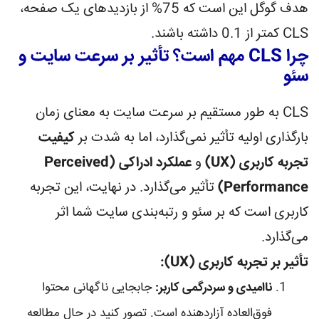
هدف گوگل این است که 75% از بازدیدهای یک صفحه،
CLS کمتر از 0.1 داشته باشند.
چرا CLS مهم است؟ تأثیر بر سرعت سایت و
سئو
CLS به طور مستقیم بر سرعت سایت به معنای زمان
بارگذاری اولیه تأثیر نمی‌گذارد، اما به شدت بر
کیفیت
تجربه کاربری (UX)
و
عملکرد ادراکی (Perceived
Performance)
تأثیر می‌گذارد. در نهایت، این تجربه
کاربری است که بر سئو و رتبه‌بندی سایت شما اثر
می‌گذارد.
تأثیر بر تجربه کاربری (UX):
ناامیدی و سردرگمی کاربر:
جابجایی ناگهانی محتوا
فوق‌العاده آزاردهنده است. تصور کنید در حال مطالعه