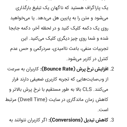
یک پاراگراف هستید که ناگهان یک تبلیغ بارگذاری
می‌شود و متن را به پایین هل می‌دهد. یا می‌خواهید
روی یک دکمه کلیک کنید و در لحظه آخر، دکمه جابجا
شده و شما روی چیز دیگری کلیک می‌کنید. این
تجربیات منفی، باعث ناامیدی، سردرگمی و حس عدم
کنترل در کاربر می‌شود.
افزایش نرخ پرش (Bounce Rate):
کاربران به سرعت
از وب‌سایت‌هایی که تجربه کاربری ضعیفی دارند فرار
می‌کنند. CLS بالا به طور مستقیم با نرخ پرش بالاتر و
کاهش زمان ماندگاری در سایت (Dwell Time) مرتبط
است.
کاهش تبدیل (Conversions):
اگر کاربران نتوانند به