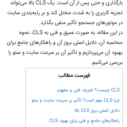
بارگذاری و حتی پس از آن است. یک CLS بالا می‌تواند
تجربه کاربری را به شدت مختل کند و بر رتبه‌بندی سایت
در موتورهای جستجو تأثیر منفی بگذارد.
در این مقاله، به صورت عمیق و فنی به CLS، نحوه
محاسبه آن، دلایل اصلی بروز آن و راهکارهای جامع برای
بهبود آن می‌پردازیم و تأثیر آن بر سرعت سایت و سئو را
بررسی می‌کنیم.
فهرست مطالب
CLS چیست؟ تعریف فنی و مفهوم
چرا CLS مهم است؟ تأثیر بر سرعت سایت و سئو
دلایل اصلی بروز CLS بالا
راهکارهای جامع و فنی برای بهبود CLS