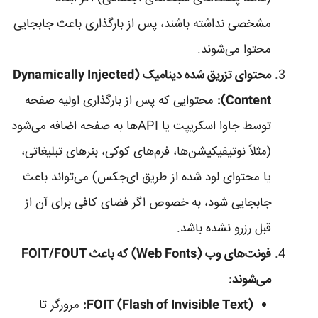
مشخصی نداشته باشند، پس از بارگذاری باعث جابجایی
محتوا می‌شوند.
محتوای تزریق شده دینامیک (Dynamically Injected
Content):
محتوایی که پس از بارگذاری اولیه صفحه
توسط جاوا اسکریپت یا APIها به صفحه اضافه می‌شود
(مثلاً نوتیفیکیشن‌ها، فرم‌های کوکی، بنرهای تبلیغاتی،
یا محتوای لود شده از طریق ای‌جکس) می‌تواند باعث
جابجایی شود، به خصوص اگر فضای کافی برای آن از
قبل رزرو نشده باشد.
فونت‌های وب (Web Fonts) که باعث FOIT/FOUT
می‌شوند:
FOIT (Flash of Invisible Text):
مرورگر تا