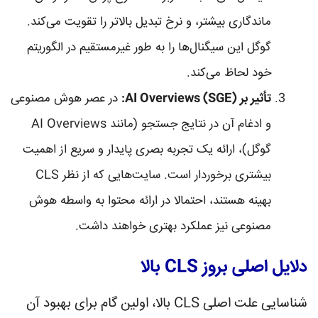
ماندگاری بیشتر، و نرخ تبدیل بالاتر را تقویت می‌کند.
گوگل این سیگنال‌ها را به طور غیرمستقیم در الگوریتم
خود لحاظ می‌کند.
تأثیر بر AI Overviews (SGE):
در عصر هوش مصنوعی
و ادغام آن در نتایج جستجو (مانند AI Overviews
گوگل)، ارائه یک تجربه بصری پایدار و سریع از اهمیت
بیشتری برخوردار است. سایت‌هایی که از نظر CLS
بهینه هستند، احتمالا در ارائه محتوا به واسطه هوش
مصنوعی نیز عملکرد بهتری خواهند داشت.
دلایل اصلی بروز CLS بالا
شناسایی علت اصلی CLS بالا، اولین گام برای بهبود آن