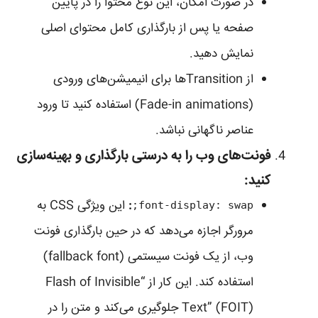
در صورت امکان، این نوع محتوا را در پایین
صفحه یا پس از بارگذاری کامل محتوای اصلی
نمایش دهید.
از Transitionها برای انیمیشن‌های ورودی
(Fade-in animations) استفاده کنید تا ورود
عناصر ناگهانی نباشد.
فونت‌های وب را به درستی بارگذاری و بهینه‌سازی
کنید:
:
این ویژگی CSS به
font-display: swap;
مرورگر اجازه می‌دهد که در حین بارگذاری فونت
وب، از یک فونت سیستمی (fallback font)
استفاده کند. این کار از “Flash of Invisible
Text” (FOIT) جلوگیری می‌کند و متن را در