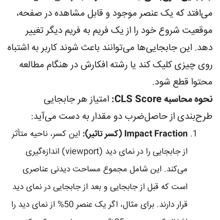
می‌افتد که یک عنصر موجود و قابل مشاهده در صفحه،
موقعیت شروع خود را از یک فریم به فریم دیگر تغییر
دهد. این جابجایی‌ها می‌توانند باعث شوند کاربر به اشتباه
روی چیزی کلیک کند یا رشته افکارش در هنگام مطالعه
محتوا قطع شود.
نحوه محاسبه CLS Score:
امتیاز هر جابجایی
طرح‌بندی از حاصل‌ضرب دو مقدار به دست می‌آید:
Impact Fraction (کسر تاثیر):
این کسر، ناحیه متأثر
از جابجایی را در نمای دید (viewport) اندازه‌گیری
می‌کند. این شامل مجموع مساحت دیدنی عناصری
است که قبل از جابجایی و بعد از جابجایی در نمای دید
قرار دارند. برای مثال، اگر یک عنصر 50% از نمای دید را