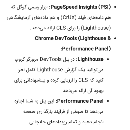
PageSpeed Insights (PSI):
ابزار رسمی گوگل که
هم داده‌های فیلد (CrUX) و هم داده‌های آزمایشگاهی
(Lighthouse) را برای CLS ارائه می‌دهد.
Chrome DevTools (Lighthouse &
Performance Panel):
Lighthouse:
در پنل DevTools مرورگر کروم،
می‌توانید یک گزارش Lighthouse کامل اجرا
کنید که CLS را ارزیابی کرده و پیشنهاداتی برای
بهبود آن ارائه می‌دهد.
Performance Panel:
این پنل به شما اجازه
می‌دهد تا ضبطی از فرآیند بارگذاری صفحه
انجام دهید و تمام رویدادهای جابجایی