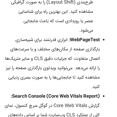
طرح‌بندی (Layout Shift) را به صورت گرافیکی
مشاهده کنید. این بهترین راه برای شناسایی
عنصر یا رویدادی است که باعث جابجایی
می‌شود.
WebPageTest:
ابزاری قدرتمند برای شبیه‌سازی
بارگذاری صفحه از مکان‌های مختلف و با سرعت‌های
اتصال متفاوت، که جزئیات دقیق CLS و سایر متریک‌ها
را ارائه می‌دهد. می‌توانید ویدئوی بارگذاری صفحه را نیز
مشاهده کنید تا جابجایی‌ها را به صورت بصری ردیابی
کنید.
Search Console (Core Web Vitals Report):
گزارش Core Web Vitals در گوگل سرچ کنسول، نمای
کلی از عملکرد CLS وب‌سایت شما بر اساس داده‌های