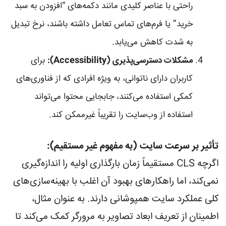
راحتی با عناصر کلیدی مانند دکمه‌های “افزودن به سبد
خرید” یا فرم‌های تماس تعامل داشته باشند، نرخ تبدیل
به شدت کاهش می‌یابد.
مشکلات دسترسی‌پذیری (Accessibility):
برای
کاربران دارای ناتوانی، به ویژه افرادی که از فناوری‌های
کمکی استفاده می‌کنند، جابجایی محتوا می‌تواند
استفاده از وب‌سایت را تقریباً غیرممکن کند.
تأثیر بر سرعت سایت (به مفهوم غیر مستقیم):
اگرچه CLS مستقیماً زمان بارگذاری اولیه را اندازه‌گیری
نمی‌کند، اما راهکارهای بهبود آن اغلب با بهینه‌سازی‌های
کلی عملکرد سایت همپوشانی دارند. به عنوان مثال،
اطمینان از تعریف ابعاد تصاویر به مرورگر کمک می‌کند تا