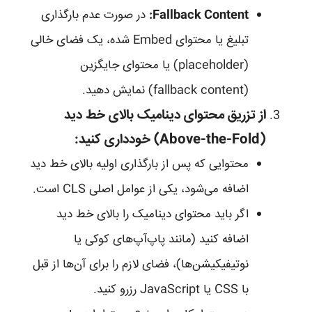
Fallback Content:
در صورت عدم بارگذاری
تبلیغ یا محتوای Embed شده، یک فضای خالی
(placeholder) یا محتوای جایگزین
(fallback content) نمایش دهید.
از تزریق محتوای دینامیک بالای خط دید
(Above-the-Fold) خودداری کنید:
محتوایی که پس از بارگذاری اولیه بالای خط دید
اضافه می‌شود، یکی از عوامل اصلی CLS است.
اگر باید محتوای دینامیک را بالای خط دید
اضافه کنید (مانند پاپ‌آپ‌های کوکی یا
نوتیفیکیشن‌ها)، فضای لازم را برای آن‌ها از قبل
با CSS یا JavaScript رزرو کنید.