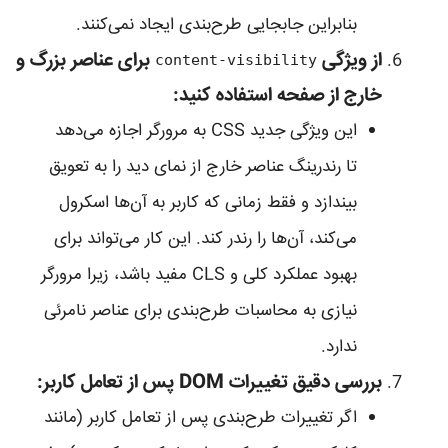
بنابراین جابجایی طرح‌بندی ایجاد نمی‌کنند.
از ویژگی
برای عناصر بزرگ و
content-visibility
خارج از صفحه استفاده کنید:
این ویژگی جدید CSS به مرورگر اجازه می‌دهد
تا رندرینگ عناصر خارج از نمای دید را به تعویق
بیندازد و فقط زمانی که کاربر به آن‌ها اسکرول
می‌کند، آن‌ها را رندر کند. این کار می‌تواند برای
بهبود عملکرد کلی و CLS مفید باشد، زیرا مرورگر
نیازی به محاسبات طرح‌بندی برای عناصر نامرئی
ندارد.
بررسی دقیق تغییرات DOM پس از تعامل کاربر:
اگر تغییرات طرح‌بندی پس از تعامل کاربر (مانند