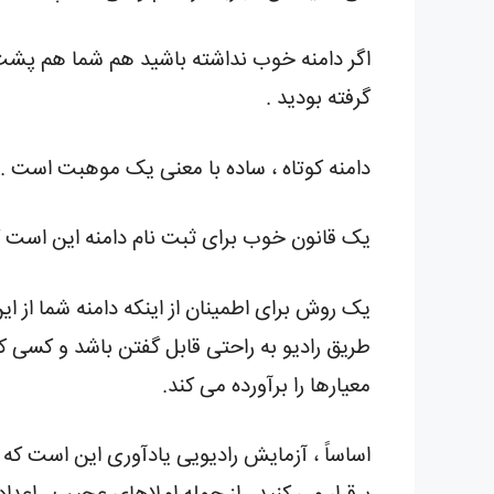
اگر دامنه خوب نداشته باشید هم شما هم پشت
گرفته بودید .
دامنه کوتاه ، ساده با معنی یک موهبت است .
یک قانون خوب برای ثبت نام دامنه این است که آ
یک روش برای اطمینان از اینکه دامنه شما از این
طریق رادیو به راحتی قابل گفتن باشد و کسی ک
معیارها را برآورده می کند.
اساساً ، آزمایش رادیویی یادآوری این است که د