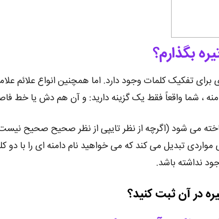
یره بگذارم؟
ی برای تفکیک کلمات وجود دارد. اما همچنین انواع علائم علام
امنه ، شما واقعاً فقط یک گزینه دارید: و آن هم دش یا خط فا
اخته می شود (اگرچه از نظر تایپی از نظر صحیح صحیح نیست) ،
رای مواردی تبدیل می کند که می خواهید نام دامنه ای را با دو 
جود نداشته باشد.
یره در آن ثبت کنید؟