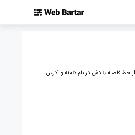
 از خط فاصله یا دش در نام دامنه و آدرس