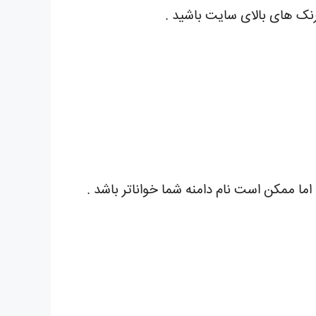
 رنک های بالای سایت باشید .
 ممکن است نام دامنه شما خواناتر باشد .