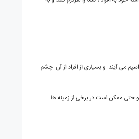
نه خود به افراد ، شما را سرگرم کنند و به
اسپم می آیند و بسیاری از افراد از آن چشم
هد و حتی ممکن است در برخی از زمینه ها