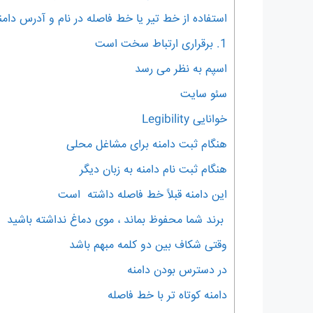
استفاده از خط تیر یا خط فاصله در نام و آدرس دامن
1. برقراری ارتباط سخت است
اسپم به نظر می رسد
سئو سایت
خوانایی Legibility
هنگام ثبت دامنه برای مشاغل محلی
هنگام ثبت نام دامنه به زبان دیگر
این دامنه قبلاً خط فاصله داشته است
برند شما محفوظ بماند ، موی دماغ نداشته باشید
وقتی شکاف بین دو کلمه مبهم باشد
در دسترس بودن دامنه
دامنه کوتاه تر با خط فاصله