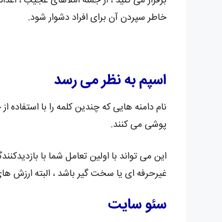
برقرار می کنید ، از جمله املاهای عجیب ، اعداد 
خاطر سپردن آن برای افراد دشوار شود.
اسپم به نظر می رسد
نام دامنه هایی که چندین کلمه را با استفاده ا
پوشی می کنند.
این می تواند با اولین تعامل شما با بازدیدکنن
غیرحرفه ای یا سخت گیر باشد ، البته ارزش ها
سئو سایت