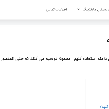
یجیتال مارکتینگ
اطلاعات تماس
ام دامنه استفاده کنیم . معمولا توصیه می کنند که حتی المقدور
کنید؟