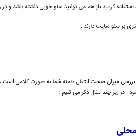
ه استفاده کردید باز هم می توانید سئو خوبی داشته باشد و در
ری بر سئو سایت دارند .
رسی میزان صحت انتقال دامنه شما به صورت کلامی است ، اما
د . در زیر چند مثال ذکر می کنیم :
محلی