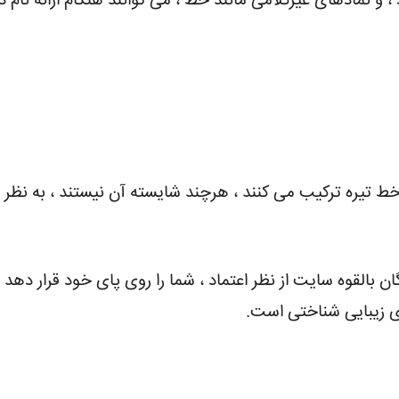
، و نمادهای غیرکلامی مانند خط ، می توانند هنگام ارائه نام دام
ز خط تیره ترکیب می کنند ، هرچند شایسته آن نیستند ، به نظر 
دگان بالقوه سایت از نظر اعتماد ، شما را روی پای خود قرار د
ی زیبایی شناختی است.