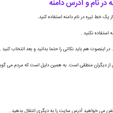
ه در نام و آدرس دامنه
ز یک خط تیره در نام دامنه استفاده کنید.
استفاده نکنید .
ر اینصوت هم باید نکاتی را حتما بدانید و بعد انتخاب کنید .
از دیگران منطقی است. به همین دلیل است که مردم می گویند ا
فن می خواهید آدرس سایت را به دیگری انتقال بدهید .