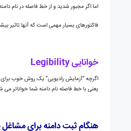
اما اگر مجبور شدید و از خط فاصله در نام دامن
فاکتورهای بسیار مهمی است که آنها تاثیر بیشت
خوانایی Legibility
اگرچه “آزمایش رادیویی” یک روش خوب برای بر
یعنی با خط فاصله نام دامنه شما خواناتر می شو
هنگام ثبت دامنه برای مشاغل 