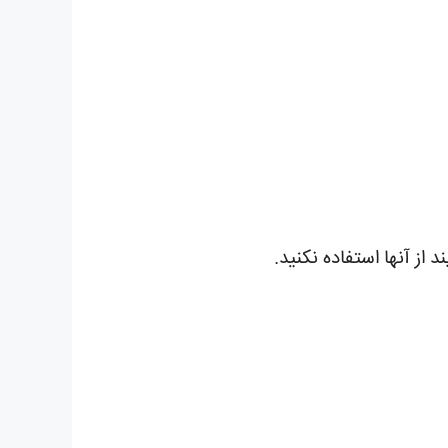
ز آنها استفاده نکنید.