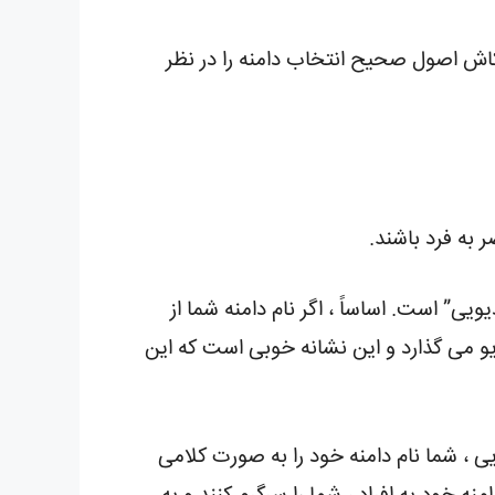
اش اصول صحیح انتخاب دامنه را در نظر
 به فرد باشند.
ویی” است. اساساً ، اگر نام دامنه شما از
یو می گذارد و این نشانه خوبی است که این
یی ، شما نام دامنه خود را به صورت کلامی