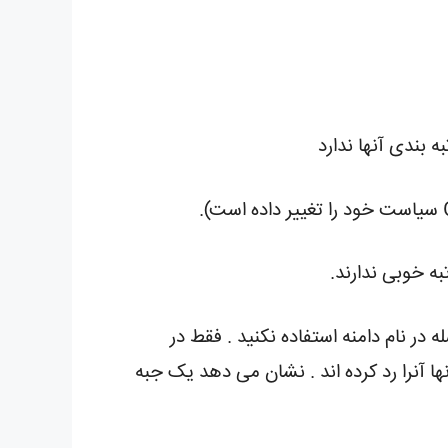
ه خوبی ندارند.
در نام دامنه استفاده نکنید . فقط در
نها آنرا رد کرده اند . نشان می دهد یک جبه