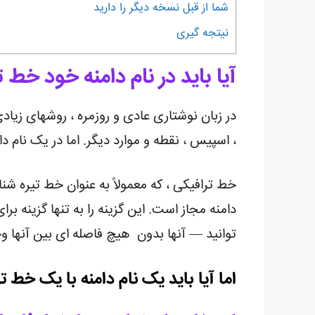
شما از قبل نسخه دیگر را دارید
نیتجه گیری
آیا باید در نام دامنه خود خط ت
در زبان نوشتاری عادی و روزمره ، روشهای زیاد
، اسپیس ، نقطه و موارد دیگر. اما در یک نام د
خط ترافیکی ، که معمولاً به عنوان خط تیره شن
دامنه مجاز است. این گزینه را به تنها گزینه ب
توانید — آنها بدون هیچ فاصله ای بین آنها و
اما آیا باید یک نام دامنه با یک خط ت