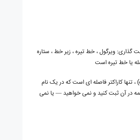
ت گذاری: ویرگول ، خط تیره ، زیر خط ، ستاره
صله یا خط تیره است
 تنها کاراکتر فاصله ای است که در یک نام
کلمه در آن ثبت کنید و نمی خواهید — یا نمی