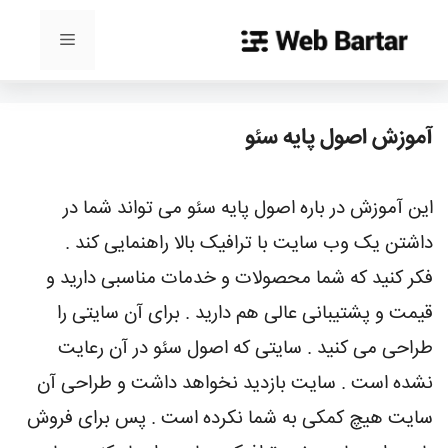
رش
ه
فهرست
حتوا
آموزش اصول پایه سئو
این آموزش در باره اصول پایه سئو می تواند شما در
داشتن یک وب سایت با ترافیک بالا راهنمایی کند .
فکر کنید که شما محصولات و خدمات مناسبی دارید و
قیمت و پشتیبانی عالی هم دارید . برای آن سایتی را
طراحی می کنید . سایتی که اصول سئو در آن رعایت
نشده است . سایت بازدید نخواهد داشت و طراحی آن
سایت هیچ کمکی به شما نکرده است . پس برای فروش