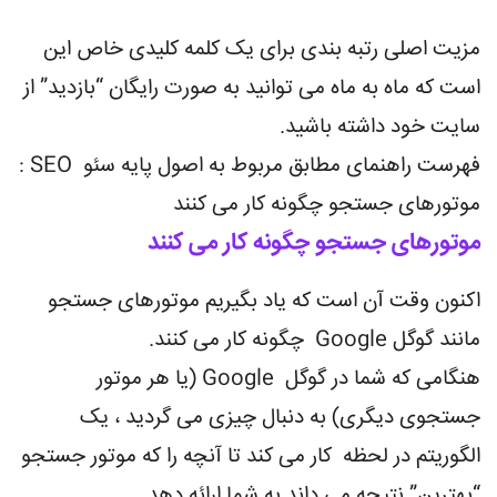
مزیت اصلی رتبه بندی برای یک کلمه کلیدی خاص این
است که ماه به ماه می توانید به صورت رایگان “بازدید” از
سایت خود داشته باشید.
فهرست راهنمای مطابق مربوط به اصول پایه سئو SEO :
موتورهای جستجو چگونه کار می کنند
موتورهای جستجو چگونه کار می کنند
اکنون وقت آن است که یاد بگیریم موتورهای جستجو
مانند گوگل Google چگونه کار می کنند.
هنگامی که شما در گوگل Google (یا هر موتور
جستجوی دیگری) به دنبال چیزی می گردید ، یک
الگوریتم در لحظه کار می کند تا آنچه را که موتور جستجو
“بهترین” نتیجه می داند به شما ارائه دهد.