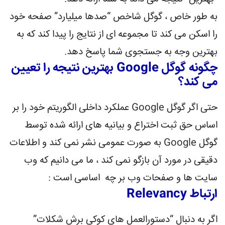
به طور خاص ، گوگل شاخص “صدها میلیارد” صفحه خود
را اسکن می کند تا مجموعه ای از نتایج را پیدا کند که به
بهترین وجه به جستجوی شما پاسخ دهد.
چگونه گوگل Google بهترین نتیجه را تعیین
می کند؟
حتی اگر گوگل Google عملکرد داخلی الگوریتم خود را بر
اساس حق ثبت اختراع و بیانیه های ارائه شده توسط
گوگل Google به صورت عمومی نشر نمی کند و اطلاعات
دقیقی در مورد آن بازگو نمی کند ، ما می دانیم که وب
سایت ها و صفحات وب بر چه اساسی است :
ارتباط Relevancy
اگر به دنبال “دستورالعمل های کوکی برش شکلات”