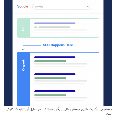
جستجوی ارگانیک نتایج جستجو های رایگان هستند – در مقابل آن تبلیغات کلیکی
است