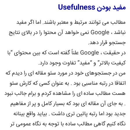
مفید بودن Usefulness
مطالب می توانند مرتبط و معتبر باشند. اما اگر مفید
نباشد ، Google نمی خواهد آن محتوا را در بالای نتایج
جستجو قرار دهد.
در حقیقت ، Google علناً گفته است که بین محتوای “با
کیفیت بالاتر” و “مفید” تفاوت وجود دارد.
من در جستجوهای خود در مورد سئو مقاله ای را دیدم که
اتفاقا در رتبه مناسبی بود . به عنوان کسی که کارش سئو
هست مطالب ساده ای را مشاهده کردم و برام جالب نبود
. به جای آن مقاله ای بود که بسیار کامل و پر از مفاهیم
جدید بود اما رتبه پائین تری داشت . بیاید واقع بینانه
نگاه کنیم گاهی مطالب ساده با توجه به نگاه عمومی تر