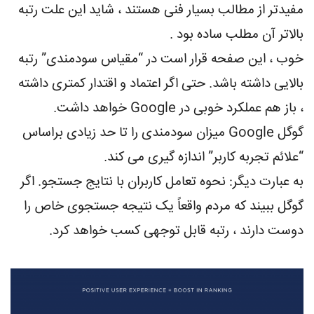
مفیدتر از مطالب بسیار فنی هستند ، شاید این علت رتبه
بالاتر آن مطلب ساده بود .
خوب ، این صفحه قرار است در “مقیاس سودمندی” رتبه
بالایی داشته باشد. حتی اگر اعتماد و اقتدار کمتری داشته
، باز هم عملکرد خوبی در Google خواهد داشت.
گوگل Google میزان سودمندی را تا حد زیادی براساس
“علائم تجربه کاربر” اندازه گیری می کند.
به عبارت دیگر: نحوه تعامل کاربران با نتایج جستجو. اگر
گوگل ببیند که مردم واقعاً یک نتیجه جستجوی خاص را
دوست دارند ، رتبه قابل توجهی کسب خواهد کرد.