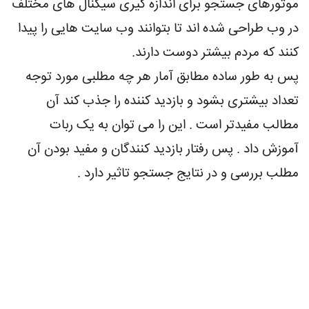
موتورهای جستجو برای اندازه گیری سیگنال های مختلف
در وب طراحی شده اند تا بتوانند وب سایت هایی را پیدا
کنند که مردم بیشتر دوست دارند.
پس به طور ساده مطابق آمار هر چه مطلبی مورد توجه
تعداد بیشتری بشود و بازدید کننده را جذب کند آن
مطالب مفیدتر است . این را می توان به یک ربات
آموزش داد . پس رفتار بازدید کنندگان و مفید بودن آن
مطلب بررسی و در نتایج جستجو تاثیر دارد .