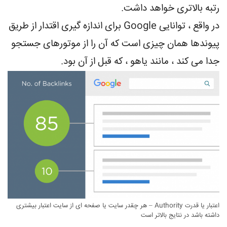
رتبه بالاتری خواهد داشت.
در واقع ، توانایی Google برای اندازه گیری اقتدار از طریق
پیوندها همان چیزی است که آن را از موتورهای جستجو
جدا می کند ، مانند یاهو ، که قبل از آن بود.
اعتبار یا قدرت Authority – هر چقدر سایت یا صفحه ای از سایت اعتبار بیشتری
داشته باشد در نتایج بالاتر است