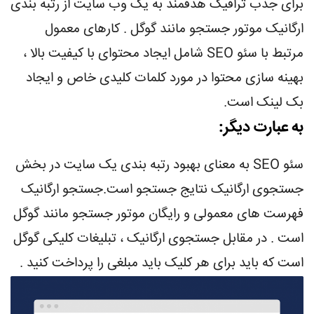
برای جذب ترافیک هدفمند به یک وب سایت از رتبه بندی
ارگانیک موتور جستجو مانند گوگل . کارهای معمول
مرتبط با سئو SEO شامل ایجاد محتوای با کیفیت بالا ،
بهینه سازی محتوا در مورد کلمات کلیدی خاص و ایجاد
بک لینک است.
به عبارت دیگر:
سئو SEO به معنای بهبود رتبه بندی یک سایت در بخش
جستجوی ارگانیک نتایج جستجو است.جستجو ارگانیک
فهرست های معمولی و رایگان موتور جستجو مانند گوگل
است . در مقابل جستجوی ارگانیک ، تبلیغات کلیکی گوگل
است که باید برای هر کلیک باید مبلغی را پرداخت کنید .