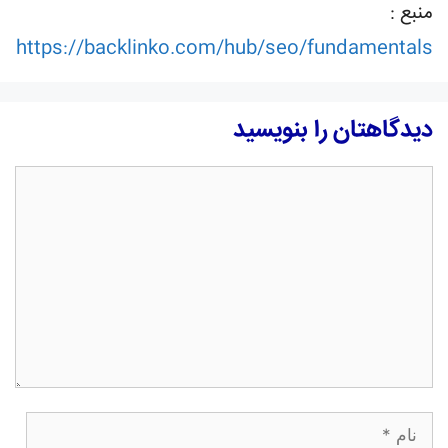
منبع :
https://backlinko.com/hub/seo/fundamentals
دیدگاهتان را بنویسید
دیدگاه
نام