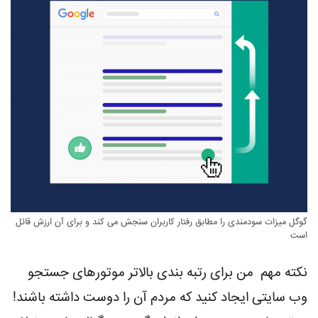
گوگل میزات سودمندی را مطابق رفتار کاربران سنجش می کند و برای آن ارزش قائل
است
نکته مهم من برای رتبه بندی بالاتر موتورهای جستجو
وب سایتی ایجاد کنید که مردم آن را دوست داشته باشند!