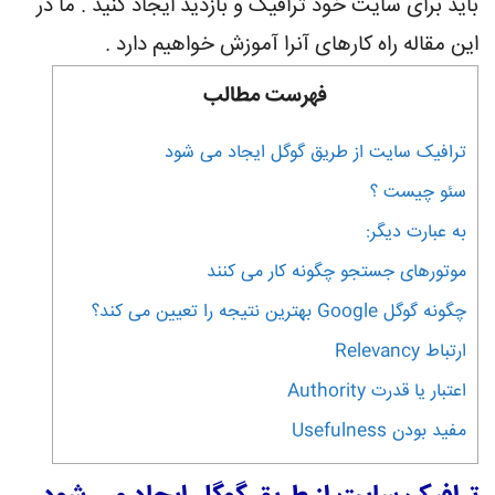
باید برای سایت خود ترافیک و بازدید ایجاد کنید . ما در
این مقاله راه کارهای آنرا آموزش خواهیم دارد .
فهرست مطالب
ترافیک سایت از طریق گوگل ایجاد می شود
سئو چیست ؟
به عبارت دیگر:
موتورهای جستجو چگونه کار می کنند
چگونه گوگل Google بهترین نتیجه را تعیین می کند؟
ارتباط Relevancy
اعتبار یا قدرت Authority
مفید بودن Usefulness