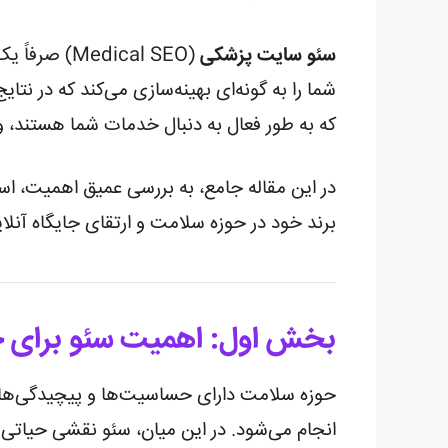
سئو سایت پزشکی
(dical SEO
شما را به گونه‌ای بهینه‌سازی می‌کند که در 
که به طور فعال به دنبال خدمات شما هستند، و 
در این مقاله جامع، به بررسی عمیق اهمیت، اس
برند خود در حوزه سلامت و ارتقای جایگاه آنل
بخش اول: اهمیت سئو برای ح
حوزه سلامت دارای حساسیت‌ها و پیچیدگی‌های
انجام می‌شود. در این میان، سئو نقشی حیاتی ا