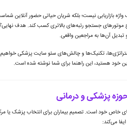
Me) صرفاً یک واژه بازاریابی نیست؛ بلکه شریان حیاتی حضور آنلای
نتایج موتورهای جستجو رتبه‌های بالاتری کسب کند. هدف نهایی
تبدیل آن‌ها به مراجعین واقعی.
تراتژی‌ها، تکنیک‌ها و چالش‌های سئو سایت پزشکی خواهیم پر
این خود هستید، این راهنما برای شما نوشته شده است.
وزه پزشکی و درمانی
 خاص خود است. تصمیم بیماران برای انتخاب پزشک یا مرکز 
یفا می‌کند: