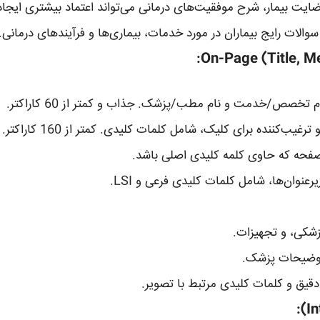
ضایت بیمار، شرح موفقیت‌های درمانی می‌تواند اعتماد بیشتری ایجاد
والات رایج بیماران در مورد خدمات، بیماری‌ها و فرآیندهای درمانی.
تخصص/خدمت و نام مطب/پزشک. جذاب و کمتر از 60 کاراکتر.
یب‌کننده برای کلیک، شامل کلمات کلیدی. کمتر از 160 کاراکتر.
عنوان‌ها، شامل کلمات کلیدی فرعی و LSI.
شکی، و تجهیزات.
توضیحات پزشک.
یق و کلمات کلیدی مرتبط با تصویر.