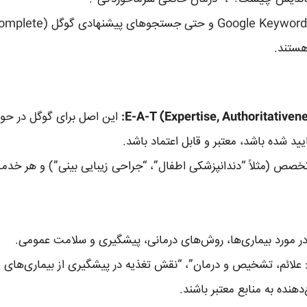
این اصل برای گوگل در حو
 شده باشد، معتبر و قابل اعتماد باشد.
خصص (مثلاً “دندانپزشکی اطفال”، “جراحی زیبایی بینی”) و هر خدمت 
مورد بیماری‌ها، روش‌های درمانی، پیشگیری و سلامت عمومی.
‌دهنده به منابع معتبر باشند.