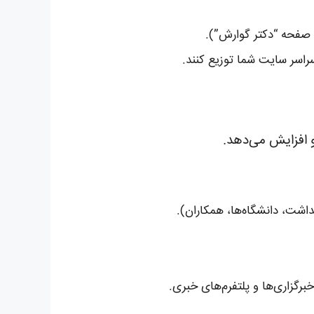
ه صفحه “دکتر گوارش”).
و افزایش می‌دهد.
اشت، دانشگاه‌ها، همکاران).
برگزاری‌ها و پلتفرم‌های خبری.