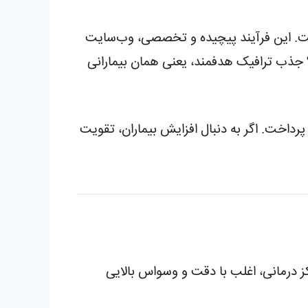
ن شماست. این فرآیند پیچیده و تخصصی، وب‌سایت
؟ جذب ترافیک هدفمند، یعنی همان بیمارانی
داخت. اگر به دنبال افزایش بیماران، تقویت
درمانی، اغلب با دقت و وسواس بالایی