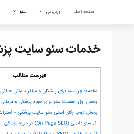
رش
ه
صفحه اصلی
وردپرس
سئو
د
حتوا
خدمات سئو سایت پز
فهرست مطالب
مقدمه: چرا سئو برای پزشکان و مراکز درمانی حیاتی
بخش اول: اهمیت سئو برای حوزه پزشکی و درمانی
بخش دوم: ارکان اصلی سئو سایت پزشکی – استراتژ
1. سئو داخلی (On-Page SEO) در حوزه پزشکی