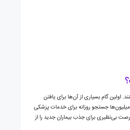
؟
. اولین گام بسیاری از آن‌ها برای یافتن
 میلیون‌ها جستجو روزانه برای خدمات پزشکی
رصت بی‌نظیری برای جذب بیماران جدید را از