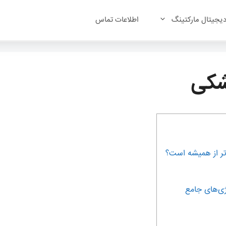
یجیتال مارکتینگ
اطلاعات تماس
شکی
‌تر از همیشه است؟
ی‌های جامع