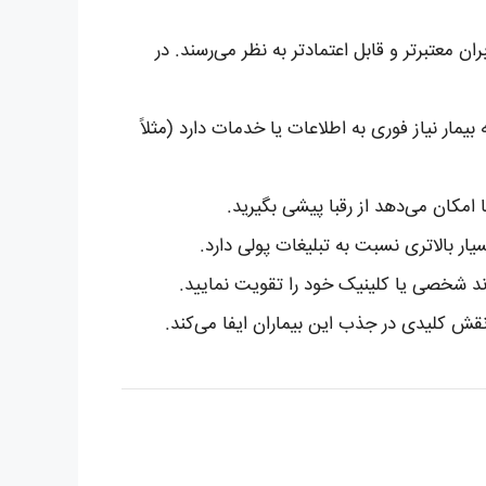
ن معتبرتر و قابل اعتمادتر به نظر می‌رسند. در
ار نیاز فوری به اطلاعات یا خدمات دارد (مثلاً
مکان می‌دهد از رقبا پیشی بگیرید.
ند شخصی یا کلینیک خود را تقویت نمایید.
 کلیدی در جذب این بیماران ایفا می‌کند.