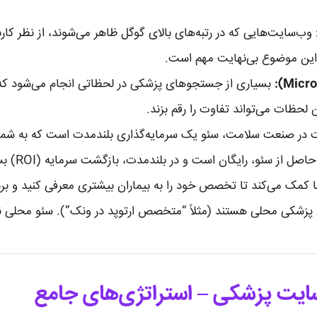
وب‌سایت‌هایی که در رتبه‌های بالای گوگل ظاهر می‌شوند، از نظر کاربرا
 این موضوع بی‌نهایت مهم است.
بسیاری از جستجوهای پزشکی در لحظاتی انجام می‌شود که بیم
لحظات می‌تواند تفاوت را رقم بزند.
ت در صنعت سلامت، سئو یک سرمایه‌گذاری بلندمدت است که به شما ا
و، رایگان است و در بلندمدت، بازگشت سرمایه (ROI) بسیار بالاتری نسبت به تبلیغات پولی دارد.
 کمک می‌کند تا تخصص خود را به بیماران بیشتری معرفی کنید و بر
زشکی محلی هستند (مثلاً “متخصص ارتوپد در ونک”). سئو محلی نقش
ایت پزشکی – استراتژی‌های جامع