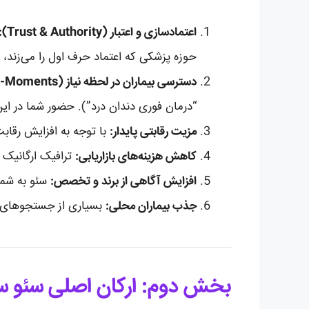
اعتمادسازی و اعتبار (Trust & Authority):
حوزه پزشکی که اعتماد حرف اول را می‌زند،
دسترسی بیماران در لحظه نیاز (Micro-Moments):
“درمان فوری دندان درد”). حضور شما در این 
مزیت رقابتی پایدار:
با توجه به افزایش رقاب
کاهش هزینه‌های بازاریابی:
ترافیک ارگانیک حاصل از سئ
افزایش آگاهی از برند و تخصص:
سئو به شما
جذب بیماران محلی:
بسیاری از جستجوهای پ
بخش دوم: ارکان اصلی سئو س