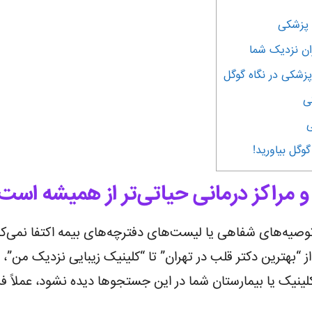
ی
وگل بیاورید!
و مراکز درمانی حیاتی‌تر از همیشه است
 توصیه‌های شفاهی یا لیست‌های دفترچه‌های بیمه اکتفا نمی‌کنند
 “بهترین دکتر قلب در تهران” تا “کلینیک زیبایی نزدیک من”،
ینیک یا بیمارستان شما در این جستجوها دیده نشود، عملاً ف